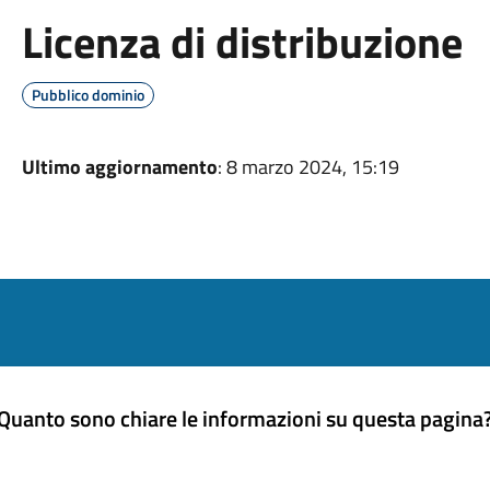
Licenza di distribuzione
Pubblico dominio
Ultimo aggiornamento
: 8 marzo 2024, 15:19
Quanto sono chiare le informazioni su questa pagina