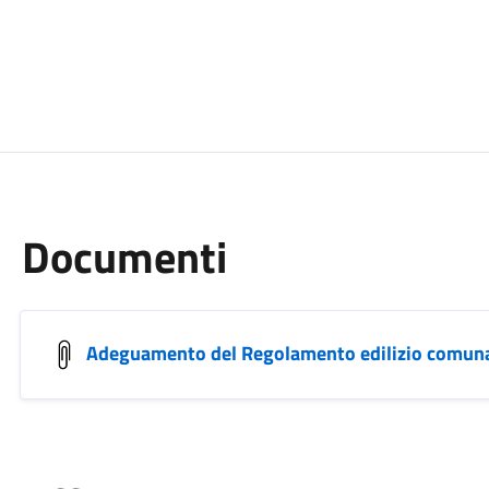
Documenti
Adeguamento del Regolamento edilizio comun