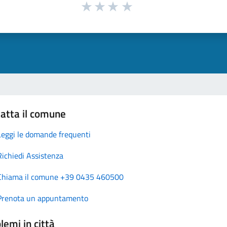
atta il comune
Leggi le domande frequenti
Richiedi Assistenza
Chiama il comune +39 0435 460500
Prenota un appuntamento
lemi in città