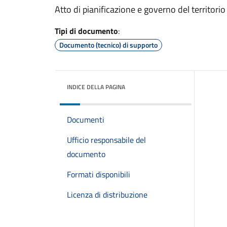
Atto di pianificazione e governo del territorio
Tipi di documento
:
Documento (tecnico) di supporto
INDICE DELLA PAGINA
Documenti
Ufficio responsabile del
documento
Formati disponibili
Licenza di distribuzione