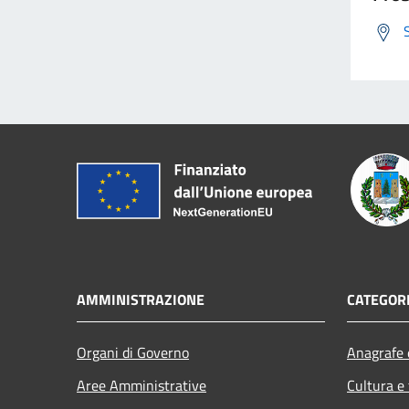
AMMINISTRAZIONE
CATEGORI
Organi di Governo
Anagrafe e
Aree Amministrative
Cultura e