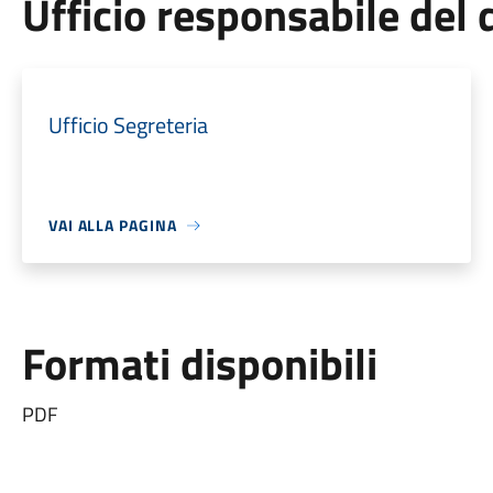
Ufficio responsabile de
Ufficio Segreteria
VAI ALLA PAGINA
Formati disponibili
PDF