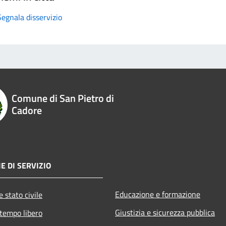
Segnala disservizio
Comune di San Pietro di
Cadore
E DI SERVIZIO
Educazione e formazione
 stato civile
Giustizia e sicurezza pubblica
 tempo libero