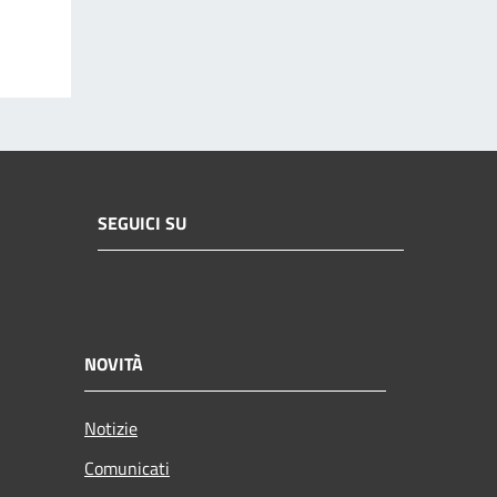
SEGUICI SU
NOVITÀ
Notizie
Comunicati