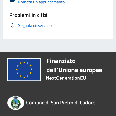
Prenota un appuntamento
Problemi in città
Segnala disservizio
Comune di San Pietro di Cadore