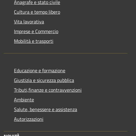
Anagrafe e stato civile
Cultura e tempo libero
Vita lavorativa
Imprese e Commercio
Mobilità e trasporti
Educazione e formazione
Giustizia e sicurezza pubblica
Tributi,finanze e contravvenzioni
Ambiente
Salute, benessere e assistenza
Autorizzazioni