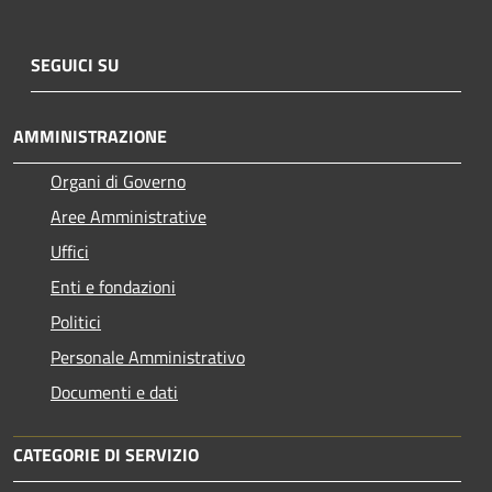
SEGUICI SU
AMMINISTRAZIONE
Organi di Governo
Aree Amministrative
Uffici
Enti e fondazioni
Politici
Personale Amministrativo
Documenti e dati
CATEGORIE DI SERVIZIO