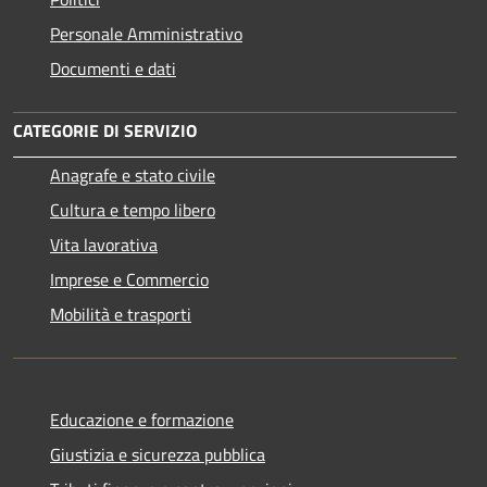
Personale Amministrativo
Documenti e dati
CATEGORIE DI SERVIZIO
Anagrafe e stato civile
Cultura e tempo libero
Vita lavorativa
Imprese e Commercio
Mobilità e trasporti
Educazione e formazione
Giustizia e sicurezza pubblica