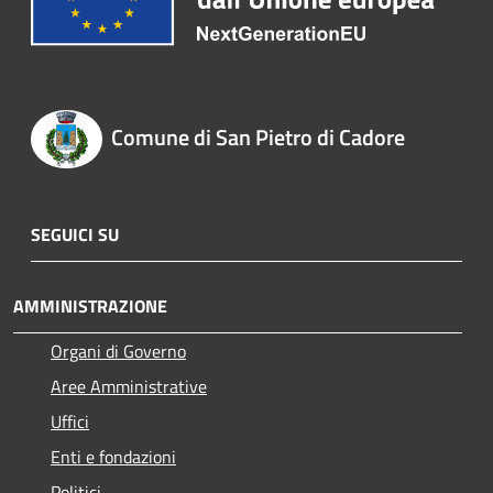
Comune di San Pietro di Cadore
SEGUICI SU
AMMINISTRAZIONE
Organi di Governo
Aree Amministrative
Uffici
Enti e fondazioni
Politici