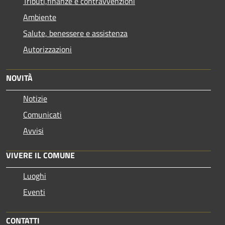
Tributi,finanze e contravvenzioni
Ambiente
Salute, benessere e assistenza
Autorizzazioni
NOVITÀ
Notizie
Comunicati
Avvisi
VIVERE IL COMUNE
Luoghi
Eventi
CONTATTI