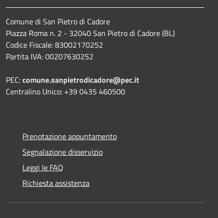
Comune di San Pietro di Cadore
Piazza Roma n. 2 - 32040 San Pietro di Cadore (BL)
Codice Fiscale: 83002170252
Partita IVA: 00207630252
PEC:
comune.sanpietrodicadore@pec.it
Centralino Unico: +39 0435 460500
Prenotazione appuntamento
Segnalazione disservizio
Leggi le FAQ
Richiesta assistenza