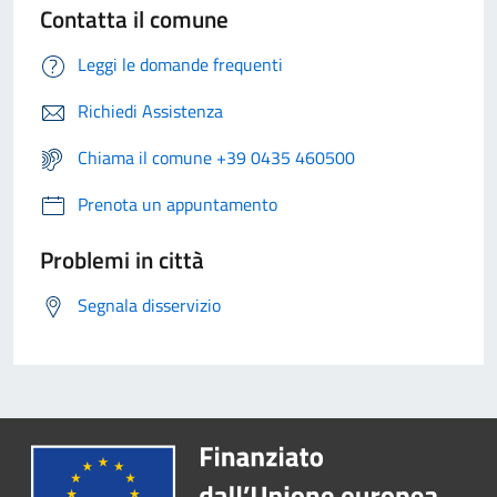
Contatta il comune
Leggi le domande frequenti
Richiedi Assistenza
Chiama il comune +39 0435 460500
Prenota un appuntamento
Problemi in città
Segnala disservizio