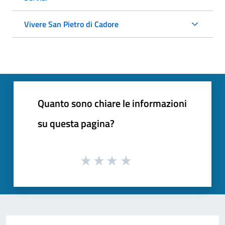
Vivere San Pietro di Cadore
Quanto sono chiare le informazioni
su questa pagina?