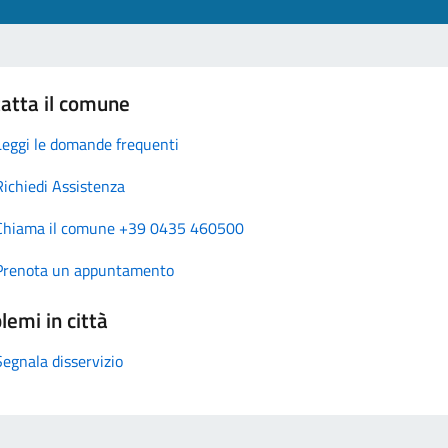
atta il comune
Leggi le domande frequenti
Richiedi Assistenza
Chiama il comune +39 0435 460500
Prenota un appuntamento
lemi in città
Segnala disservizio