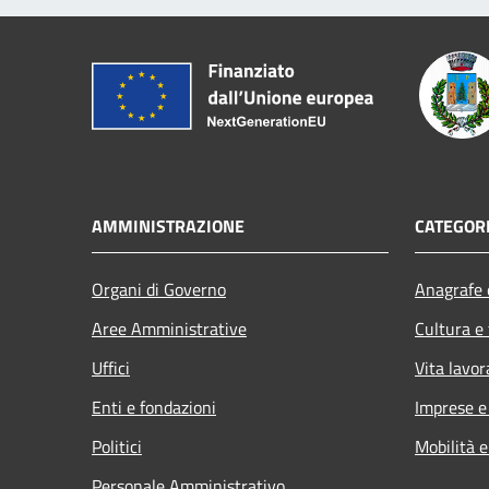
AMMINISTRAZIONE
CATEGORI
Organi di Governo
Anagrafe e
Aree Amministrative
Cultura e
Uffici
Vita lavor
Enti e fondazioni
Imprese 
Politici
Mobilità e
Personale Amministrativo