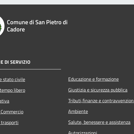
Comune di San Pietro di
Cadore
E DI SERVIZIO
Educazione e formazione
 stato civile
Giustizia e sicurezza pubblica
 tempo libero
Tributi,finanze e contravvenzion
ativa
Ambiente
e Commercio
Salute, benessere e assistenza
 trasporti
Autorizzazioni