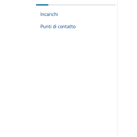
Incarichi
Punti di contatto