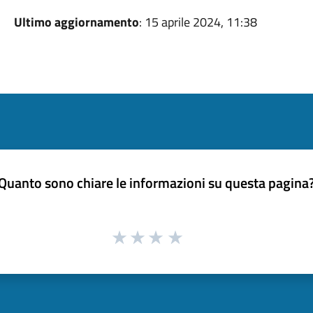
Ultimo aggiornamento
: 15 aprile 2024, 11:38
Quanto sono chiare le informazioni su questa pagina