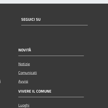
SEGUICI SU
NOVITÀ
Notizie
Comunicati
i
Avvisi
VIVERE IL COMUNE
Luoghi