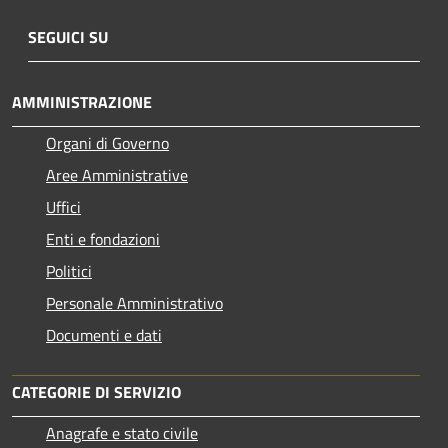
SEGUICI SU
AMMINISTRAZIONE
Organi di Governo
Aree Amministrative
Uffici
Enti e fondazioni
Politici
Personale Amministrativo
Documenti e dati
CATEGORIE DI SERVIZIO
Anagrafe e stato civile