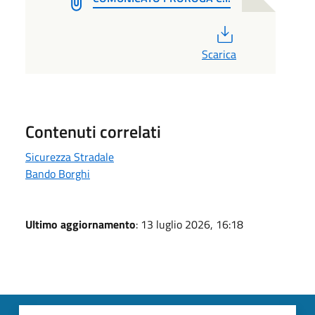
PDF
Scarica
Contenuti correlati
Sicurezza Stradale
Bando Borghi
Ultimo aggiornamento
: 13 luglio 2026, 16:18