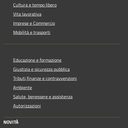
Cultura e tempo libero
Vita lavorativa
Imprese e Commercio
Mobilità e trasporti
Educazione e formazione
Giustizia e sicurezza pubblica
Tributi,finanze e contravvenzioni
Ambiente
Salute, benessere e assistenza
Autorizzazioni
NOVITÀ