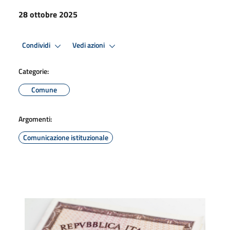
28 ottobre 2025
Condividi
Vedi azioni
Categorie:
Comune
Argomenti:
Comunicazione istituzionale