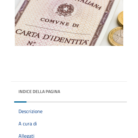
INDICE DELLA PAGINA
Descrizione
A cura di
Allegati