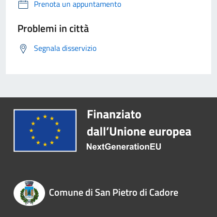
Prenota un appuntamento
Problemi in città
Segnala disservizio
Comune di San Pietro di Cadore