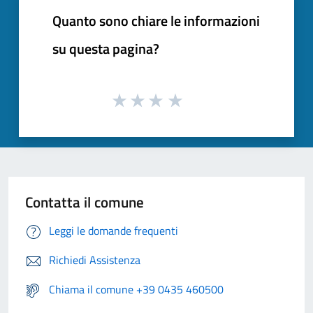
Quanto sono chiare le informazioni
su questa pagina?
Contatta il comune
Leggi le domande frequenti
Richiedi Assistenza
Chiama il comune +39 0435 460500