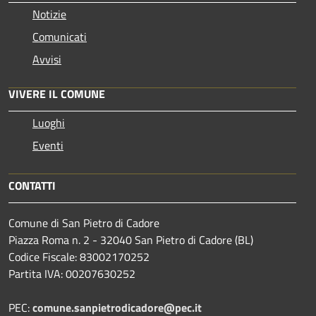
Notizie
Comunicati
Avvisi
VIVERE IL COMUNE
Luoghi
Eventi
CONTATTI
Comune di San Pietro di Cadore
Piazza Roma n. 2 - 32040 San Pietro di Cadore (BL)
Codice Fiscale: 83002170252
Partita IVA: 00207630252
PEC:
comune.sanpietrodicadore@pec.it