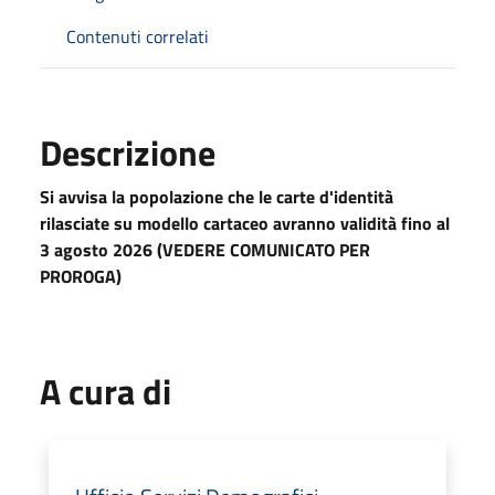
Contenuti correlati
Descrizione
Si avvisa la popolazione che le carte d'identità
rilasciate su modello cartaceo avranno validità fino al
3 agosto 2026 (VEDERE COMUNICATO PER
PROROGA)
A cura di