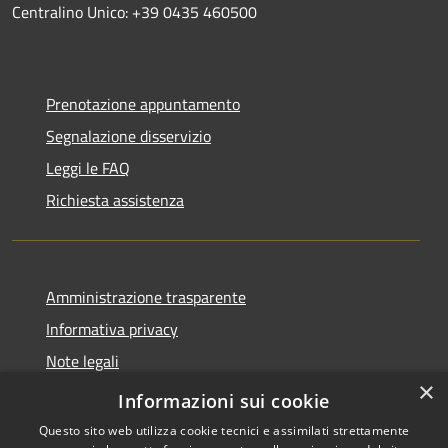
Centralino Unico: +39 0435 460500
Prenotazione appuntamento
Segnalazione disservizio
Leggi le FAQ
Richiesta assistenza
Amministrazione trasparente
Informativa privacy
Note legali
×
Dichiarazione di accessibilità
Informazioni sui cookie
Questo sito web utilizza cookie tecnici e assimilati strettamente