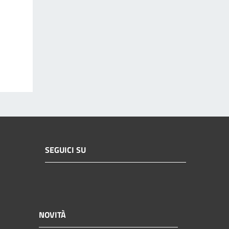
SEGUICI SU
NOVITÀ