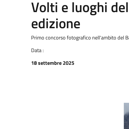
Volti e luoghi del
edizione
Primo concorso fotografico nell'ambito del
Data :
18 settembre 2025