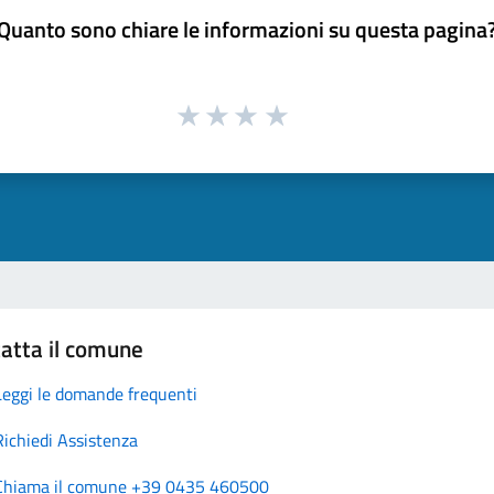
Quanto sono chiare le informazioni su questa pagina
atta il comune
Leggi le domande frequenti
Richiedi Assistenza
Chiama il comune +39 0435 460500