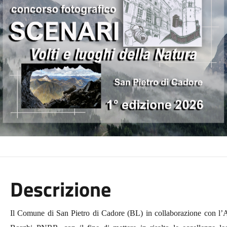
Descrizione
Il Comune di San Pietro di Cadore (BL) in collaborazione con l’