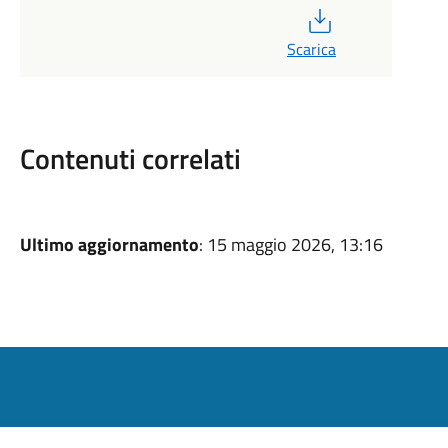
PDF
Scarica
Contenuti correlati
Ultimo aggiornamento
: 15 maggio 2026, 13:16