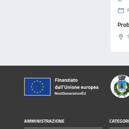
Prob
AMMINISTRAZIONE
CATEGORI