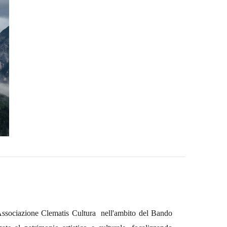
Associazione Clematis Cultura nell'ambito del Bando