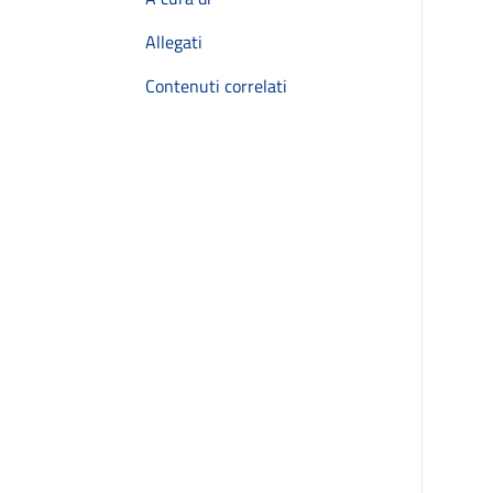
Allegati
Contenuti correlati