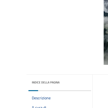
INDICE DELLA PAGINA
Descrizione
A cura di