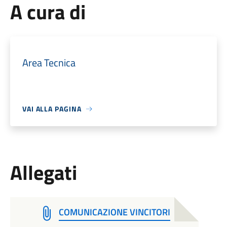
A cura di
Area Tecnica
VAI ALLA PAGINA
Allegati
COMUNICAZIONE VINCITORI