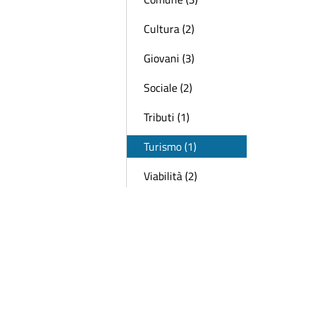
Cultura (2)
Giovani (3)
Sociale (2)
Tributi (1)
Turismo (1)
Viabilità (2)