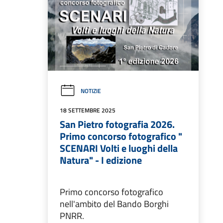
NOTIZIE
18 SETTEMBRE 2025
San Pietro fotografia 2026.
Primo concorso fotografico "
SCENARI Volti e luoghi della
Natura" - I edizione
Primo concorso fotografico
nell'ambito del Bando Borghi
PNRR.