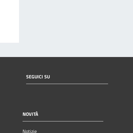
SEGUICI SU
NOVITÀ
Notizie