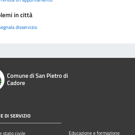
lemi in città
Segnala disservizio
Comune di San Pietro di
Cadore
E DI SERVIZIO
Educazione e formazione
 stato civile