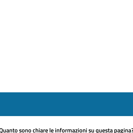
Quanto sono chiare le informazioni su questa pagina