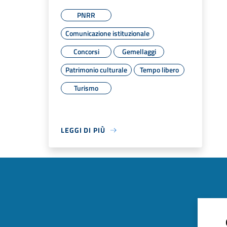
PNRR
Comunicazione istituzionale
Concorsi
Gemellaggi
Patrimonio culturale
Tempo libero
Turismo
LEGGI DI PIÙ