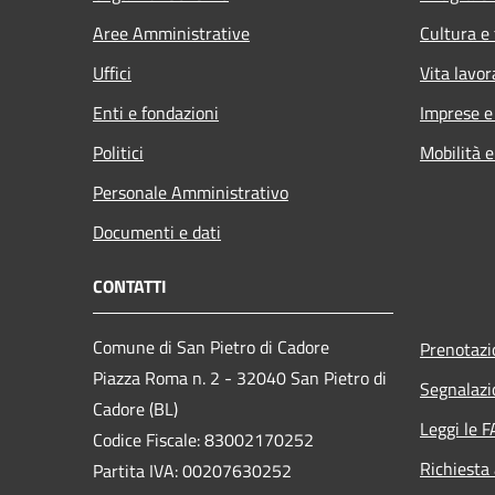
Aree Amministrative
Cultura e
Uffici
Vita lavor
Enti e fondazioni
Imprese 
Politici
Mobilità e
Personale Amministrativo
Documenti e dati
CONTATTI
Comune di San Pietro di Cadore
Prenotaz
Piazza Roma n. 2 - 32040 San Pietro di
Segnalazi
Cadore (BL)
Leggi le 
Codice Fiscale: 83002170252
Richiesta
Partita IVA: 00207630252