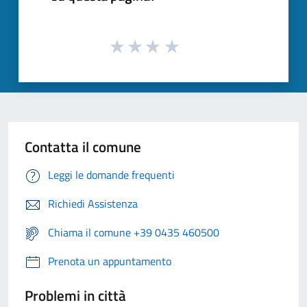
Contatta il comune
Leggi le domande frequenti
Richiedi Assistenza
Chiama il comune +39 0435 460500
Prenota un appuntamento
Problemi in città