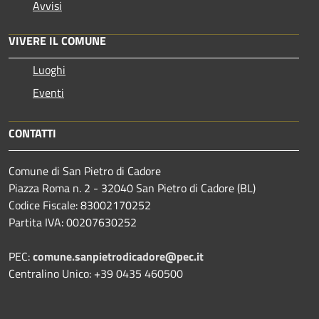
Avvisi
VIVERE IL COMUNE
Luoghi
Eventi
CONTATTI
Comune di San Pietro di Cadore
Piazza Roma n. 2 - 32040 San Pietro di Cadore (BL)
Codice Fiscale: 83002170252
Partita IVA: 00207630252
PEC:
comune.sanpietrodicadore@pec.it
Centralino Unico: +39 0435 460500