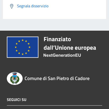
Segnala disservizio
Comune di San Pietro di Cadore
SEGUICI SU