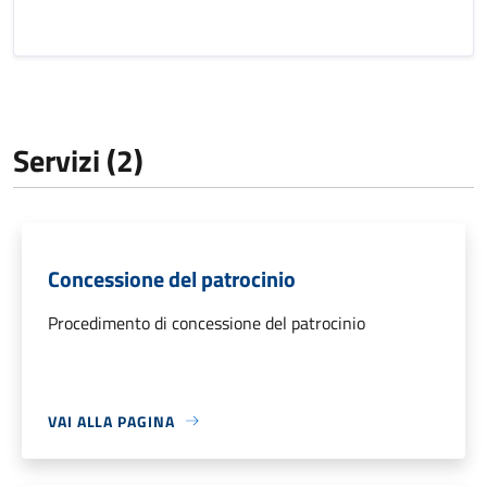
Servizi (2)
Concessione del patrocinio
Procedimento di concessione del patrocinio
VAI ALLA PAGINA