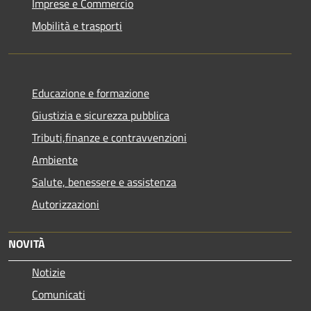
Imprese e Commercio
Mobilità e trasporti
Educazione e formazione
Giustizia e sicurezza pubblica
Tributi,finanze e contravvenzioni
Ambiente
Salute, benessere e assistenza
Autorizzazioni
NOVITÀ
Notizie
Comunicati