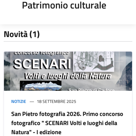
Patrimonio culturale
Novità (1)
NOTIZIE
18 SETTEMBRE 2025
San Pietro fotografia 2026. Primo concorso
fotografico " SCENARI Volti e luoghi della
Natura" - I edizione