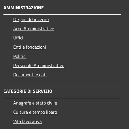
AMMINISTRAZIONE
Organi di Governo
Aree Amministrative
Uffici
Enti e fondazioni
Politici
Personale Amministrativo
Documenti e dati
CATEGORIE DI SERVIZIO
Anagrafe e stato civile
Cultura e tempo libero
Vita lavorativa