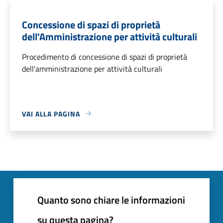
Concessione di spazi di proprietà
dell'Amministrazione per attività culturali
Procedimento di concessione di spazi di proprietà
dell'amministrazione per attività culturali
VAI ALLA PAGINA
Quanto sono chiare le informazioni
su questa pagina?