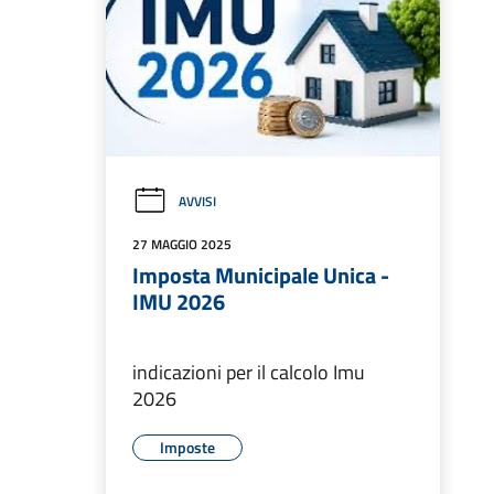
AVVISI
27 MAGGIO 2025
Imposta Municipale Unica -
IMU 2026
indicazioni per il calcolo Imu
2026
Imposte