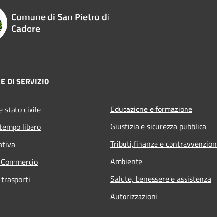
Comune di San Pietro di
Cadore
E DI SERVIZIO
Educazione e formazione
 stato civile
Giustizia e sicurezza pubblica
 tempo libero
Tributi,finanze e contravvenzion
ativa
Ambiente
e Commercio
Salute, benessere e assistenza
 trasporti
Autorizzazioni