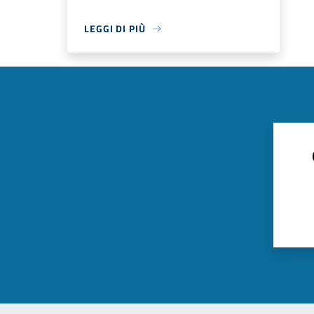
LEGGI DI PIÙ