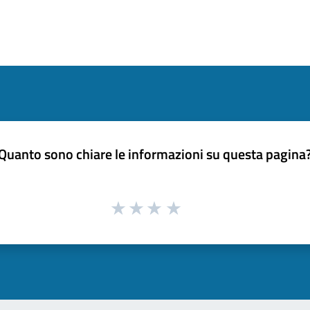
Quanto sono chiare le informazioni su questa pagina