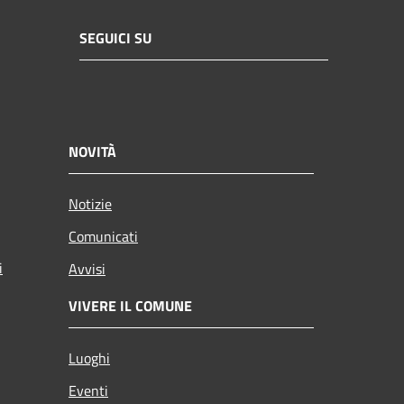
SEGUICI SU
NOVITÀ
Notizie
Comunicati
i
Avvisi
VIVERE IL COMUNE
Luoghi
Eventi