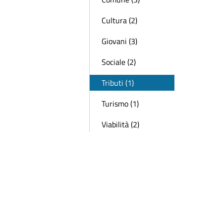
Cultura (2)
Giovani (3)
Sociale (2)
Tributi (1)
Turismo (1)
Viabilità (2)