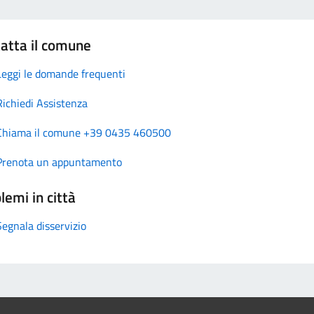
atta il comune
Leggi le domande frequenti
Richiedi Assistenza
Chiama il comune +39 0435 460500
Prenota un appuntamento
lemi in città
Segnala disservizio