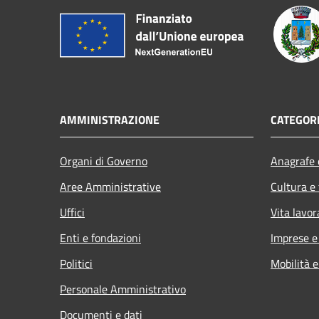
AMMINISTRAZIONE
CATEGORI
Organi di Governo
Anagrafe e
Aree Amministrative
Cultura e
Uffici
Vita lavor
Enti e fondazioni
Imprese 
Politici
Mobilità e
Personale Amministrativo
Documenti e dati