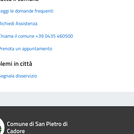
Leggi le domande frequenti
Richiedi Assistenza
Chiama il comune +39 0435 460500
Prenota un appuntamento
lemi in città
Segnala disservizio
Comune di San Pietro di
Cadore