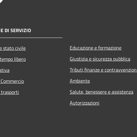
E DI SERVIZIO
Educazione e formazione
 stato civile
Giustizia e sicurezza pubblica
 tempo libero
Tributi,finanze e contravvenzion
ativa
Ambiente
e Commercio
Salute, benessere e assistenza
 trasporti
Autorizzazioni