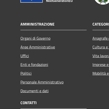
AMMINISTRAZIONE
CATEGORI
Organi di Governo
Anagrafe e
Aree Amministrative
Cultura e
Uffici
Vita lavor
Enti e fondazioni
Imprese 
Politici
Mobilità e
Personale Amministrativo
Documenti e dati
CONTATTI