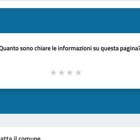
Quanto sono chiare le informazioni su questa pagina
atta il comune