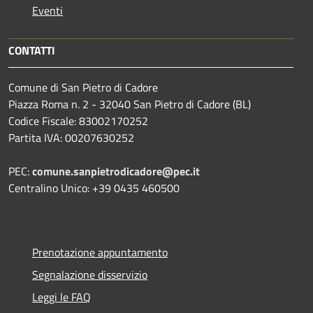
Eventi
CONTATTI
Comune di San Pietro di Cadore
Piazza Roma n. 2 - 32040 San Pietro di Cadore (BL)
Codice Fiscale: 83002170252
Partita IVA: 00207630252
PEC:
comune.sanpietrodicadore@pec.it
Centralino Unico: +39 0435 460500
Prenotazione appuntamento
Segnalazione disservizio
Leggi le FAQ