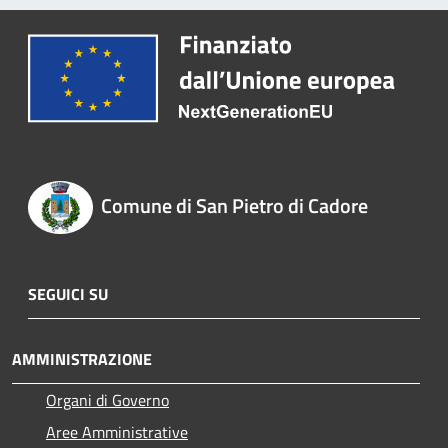
Comune di San Pietro di Cadore
SEGUICI SU
AMMINISTRAZIONE
Organi di Governo
Aree Amministrative