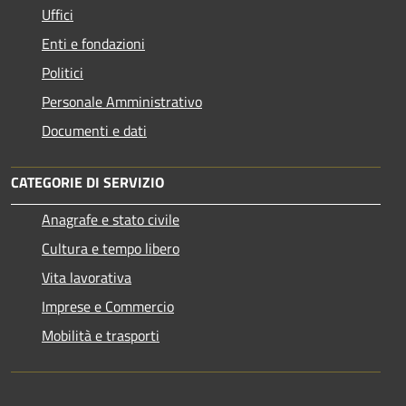
Uffici
Enti e fondazioni
Politici
Personale Amministrativo
Documenti e dati
CATEGORIE DI SERVIZIO
Anagrafe e stato civile
Cultura e tempo libero
Vita lavorativa
Imprese e Commercio
Mobilità e trasporti