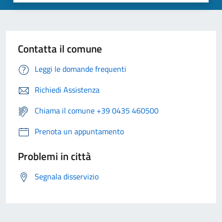
Contatta il comune
Leggi le domande frequenti
Richiedi Assistenza
Chiama il comune +39 0435 460500
Prenota un appuntamento
Problemi in città
Segnala disservizio