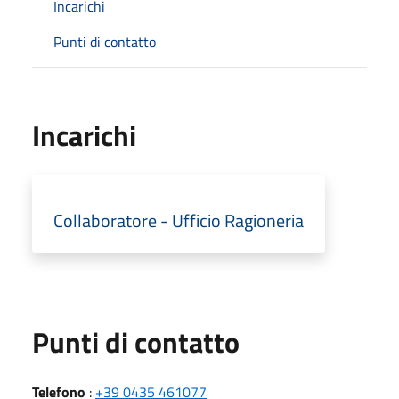
Incarichi
Punti di contatto
Incarichi
Collaboratore - Ufficio Ragioneria
Punti di contatto
Telefono
:
+39 0435 461077