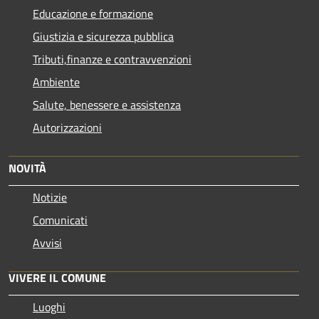
Educazione e formazione
Giustizia e sicurezza pubblica
Tributi,finanze e contravvenzioni
Ambiente
Salute, benessere e assistenza
Autorizzazioni
NOVITÀ
Notizie
Comunicati
Avvisi
VIVERE IL COMUNE
Luoghi