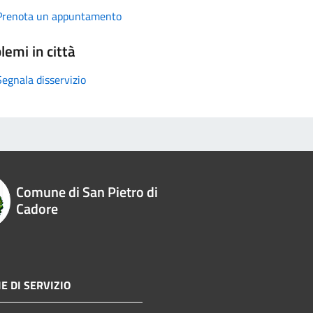
Prenota un appuntamento
lemi in città
Segnala disservizio
Comune di San Pietro di
Cadore
E DI SERVIZIO