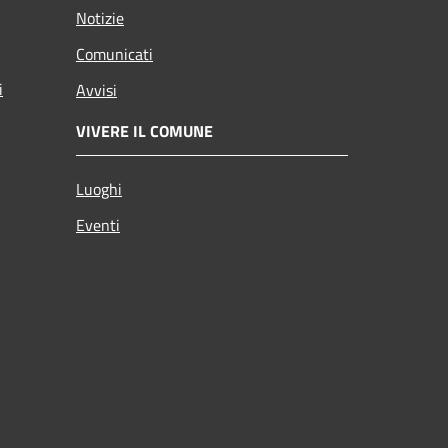
Notizie
Comunicati
i
Avvisi
VIVERE IL COMUNE
Luoghi
Eventi