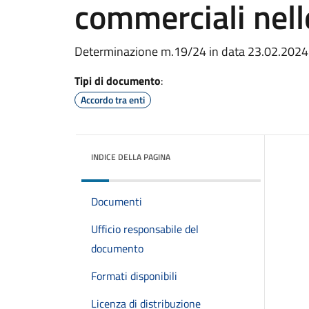
commerciali nell
Determinazione m.19/24 in data 23.02.2024
Tipi di documento
:
Accordo tra enti
INDICE DELLA PAGINA
Documenti
Ufficio responsabile del
documento
Formati disponibili
Licenza di distribuzione