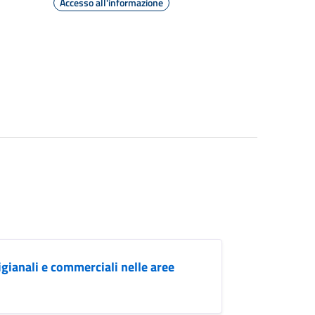
Accesso all'informazione
gianali e commerciali nelle aree