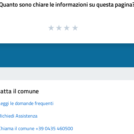
Quanto sono chiare le informazioni su questa pagina
atta il comune
Leggi le domande frequenti
Richiedi Assistenza
Chiama il comune +39 0435 460500