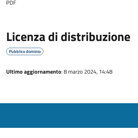
PDF
Licenza di distribuzione
Pubblico dominio
Ultimo aggiornamento
: 8 marzo 2024, 14:48