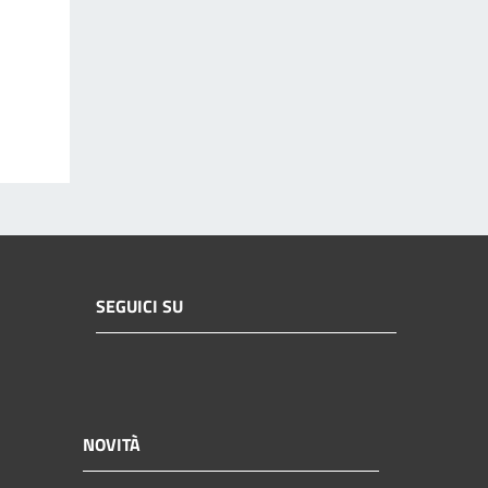
SEGUICI SU
NOVITÀ