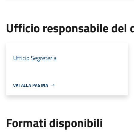
Ufficio responsabile de
Ufficio Segreteria
VAI ALLA PAGINA
Formati disponibili