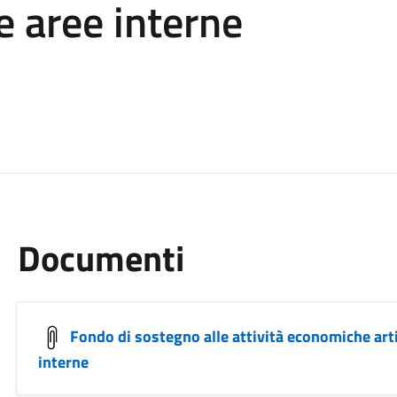
e aree interne
Documenti
Fondo di sostegno alle attività economiche arti
interne