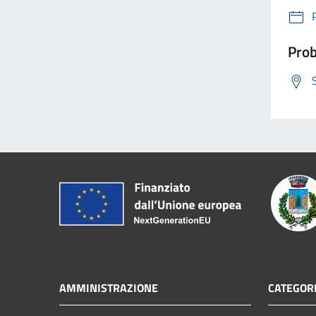
Prob
AMMINISTRAZIONE
CATEGORI