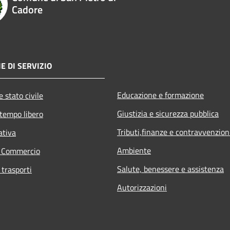
Cadore
E DI SERVIZIO
Educazione e formazione
 stato civile
Giustizia e sicurezza pubblica
 tempo libero
Tributi,finanze e contravvenzion
ativa
Ambiente
e Commercio
Salute, benessere e assistenza
 trasporti
Autorizzazioni