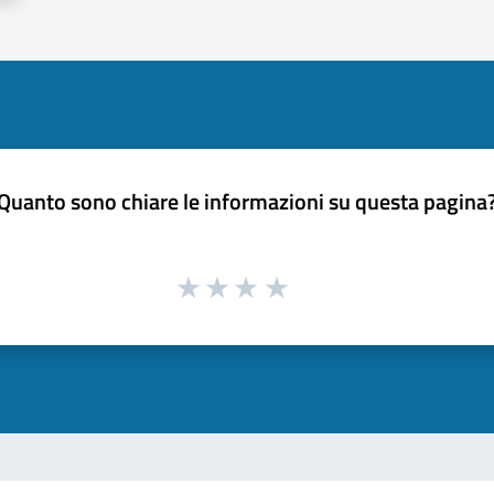
Quanto sono chiare le informazioni su questa pagina