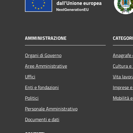
AMMINISTRAZIONE
CATEGORI
Organi di Governo
Anagrafe e
Aree Amministrative
Cultura e
Uffici
Vita lavor
Enti e fondazioni
Imprese 
Politici
Mobilità e
Personale Amministrativo
Documenti e dati