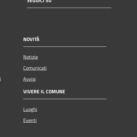
SEGUICI SU
NOVITÀ
Notizie
Comunicati
i
Avvisi
VIVERE IL COMUNE
Luoghi
Eventi