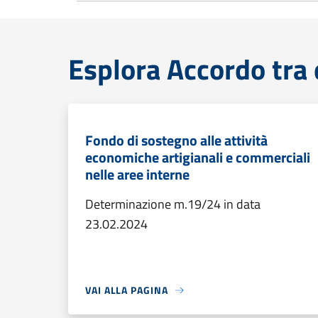
Esplora Accordo tra 
Fondo di sostegno alle attività
economiche artigianali e commerciali
nelle aree interne
Determinazione m.19/24 in data
23.02.2024
VAI ALLA PAGINA