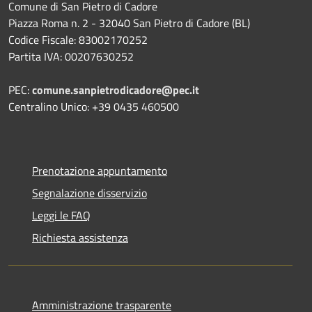
Comune di San Pietro di Cadore
Piazza Roma n. 2 - 32040 San Pietro di Cadore (BL)
Codice Fiscale: 83002170252
Partita IVA: 00207630252
PEC:
comune.sanpietrodicadore@pec.it
Centralino Unico: +39 0435 460500
Prenotazione appuntamento
Segnalazione disservizio
Leggi le FAQ
Richiesta assistenza
Amministrazione trasparente