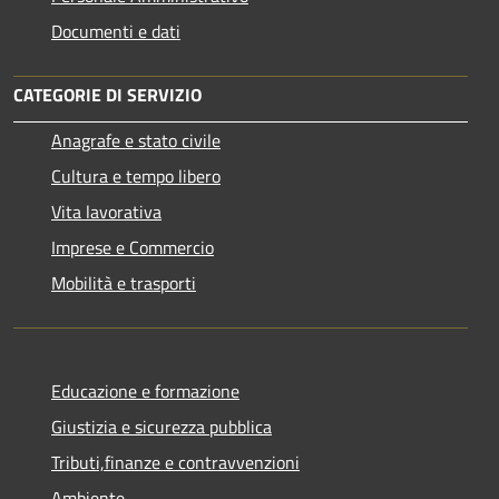
Documenti e dati
CATEGORIE DI SERVIZIO
Anagrafe e stato civile
Cultura e tempo libero
Vita lavorativa
Imprese e Commercio
Mobilità e trasporti
Educazione e formazione
Giustizia e sicurezza pubblica
Tributi,finanze e contravvenzioni
Ambiente