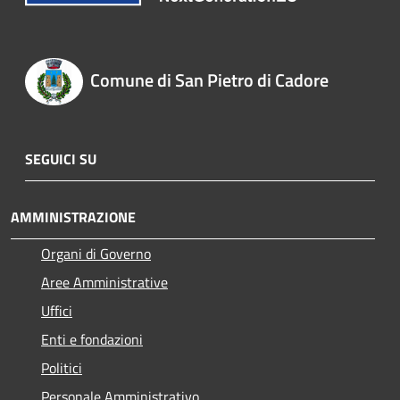
Comune di San Pietro di Cadore
SEGUICI SU
AMMINISTRAZIONE
Organi di Governo
Aree Amministrative
Uffici
Enti e fondazioni
Politici
Personale Amministrativo