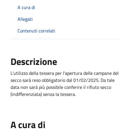
A cura di
Allegati
Contenuti correlati
Descrizione
L'utilizzo della tessera per l'apertura delle campane del
secco sarà reso obbligatorio dal 01/02/2025. Da tale
data non sarà più possibile conferire il rifiuto secco
(indifferenziata) senza la tessera.
A cura di