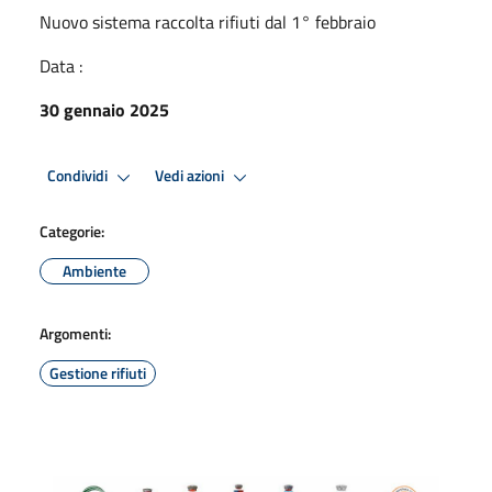
Nuovo sistema raccolta rifiuti dal 1° febbraio
Data :
30 gennaio 2025
Condividi
Vedi azioni
Categorie:
Ambiente
Argomenti:
Gestione rifiuti