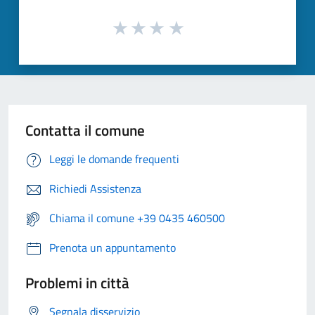
Contatta il comune
Leggi le domande frequenti
Richiedi Assistenza
Chiama il comune +39 0435 460500
Prenota un appuntamento
Problemi in città
Segnala disservizio