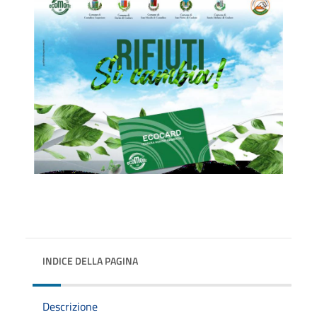
INDICE DELLA PAGINA
Descrizione