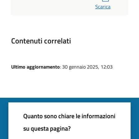
Scarica
Contenuti correlati
Ultimo aggiornamento
: 30 gennaio 2025, 12:03
Quanto sono chiare le informazioni
su questa pagina?