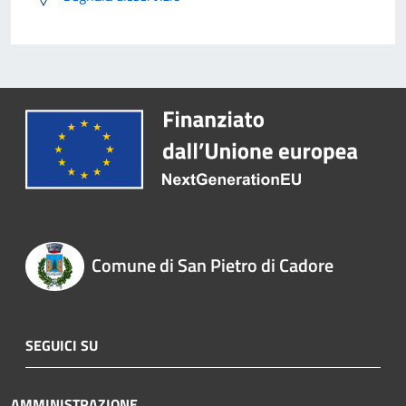
Comune di San Pietro di Cadore
SEGUICI SU
AMMINISTRAZIONE