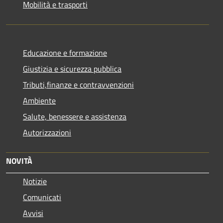
Mobilità e trasporti
Educazione e formazione
Giustizia e sicurezza pubblica
Tributi,finanze e contravvenzioni
Ambiente
Salute, benessere e assistenza
Autorizzazioni
NOVITÀ
Notizie
Comunicati
Avvisi