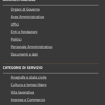
Organi di Governo
Aree Amministrative
Uffici
Enti e fondazioni
Politici
Personale Amministrativo
Documenti e dati
CATEGORIE DI SERVIZIO
Anagrafe e stato civile
Cultura e tempo libero
Vita lavorativa
Imprese e Commercio