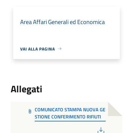
Area Affari Generali ed Economica
VAI ALLA PAGINA
Allegati
COMUNICATO STAMPA NUOVA GE
STIONE CONFERIMENTO RIFIUTI
PDF