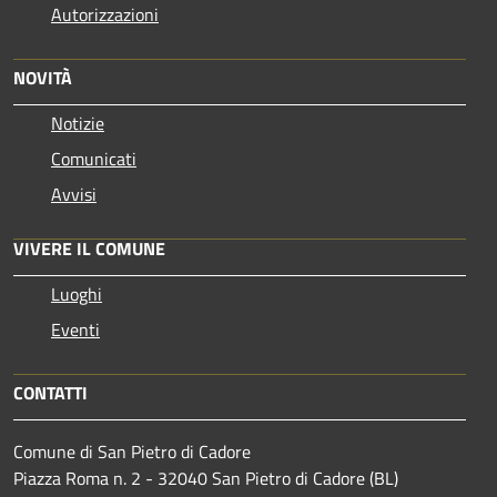
Autorizzazioni
NOVITÀ
Notizie
Comunicati
Avvisi
VIVERE IL COMUNE
Luoghi
Eventi
CONTATTI
Comune di San Pietro di Cadore
Piazza Roma n. 2 - 32040 San Pietro di Cadore (BL)