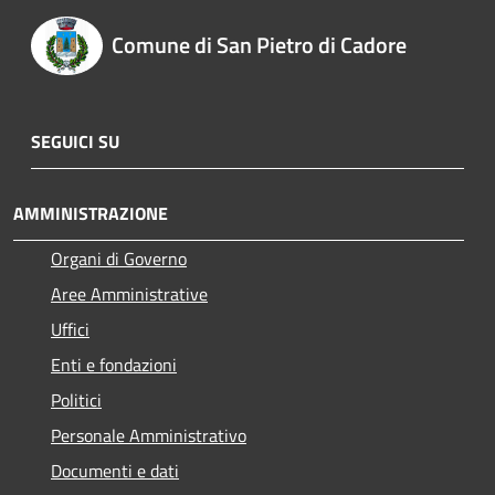
Comune di San Pietro di Cadore
SEGUICI SU
AMMINISTRAZIONE
Organi di Governo
Aree Amministrative
Uffici
Enti e fondazioni
Politici
Personale Amministrativo
Documenti e dati