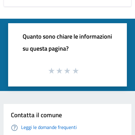
Quanto sono chiare le informazioni
su questa pagina?
Contatta il comune
Leggi le domande frequenti