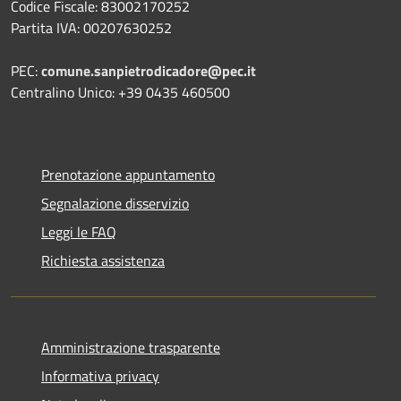
Codice Fiscale: 83002170252
Partita IVA: 00207630252
PEC:
comune.sanpietrodicadore@pec.it
Centralino Unico: +39 0435 460500
Prenotazione appuntamento
Segnalazione disservizio
Leggi le FAQ
Richiesta assistenza
Amministrazione trasparente
Informativa privacy