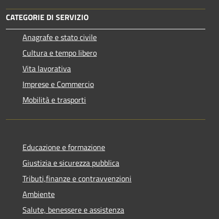
CATEGORIE DI SERVIZIO
Anagrafe e stato civile
Cultura e tempo libero
Vita lavorativa
Imprese e Commercio
Mobilità e trasporti
Educazione e formazione
Giustizia e sicurezza pubblica
Tributi,finanze e contravvenzioni
Ambiente
Salute, benessere e assistenza