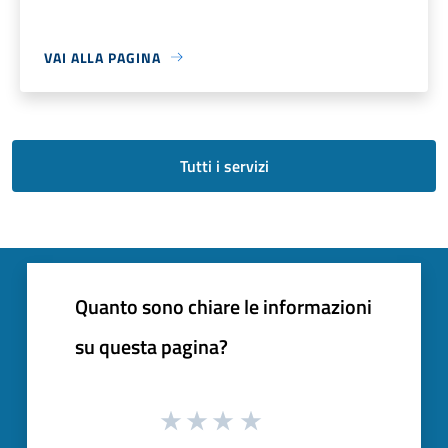
VAI ALLA PAGINA
Tutti i servizi
Quanto sono chiare le informazioni
su questa pagina?