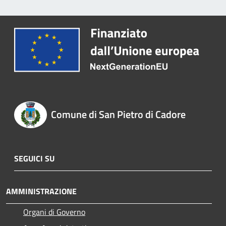
Comune di San Pietro di Cadore
SEGUICI SU
AMMINISTRAZIONE
Organi di Governo