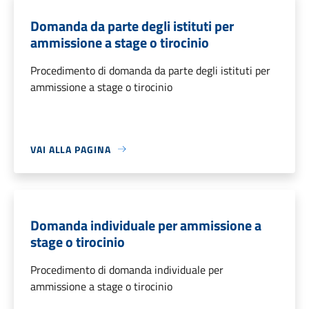
Domanda da parte degli istituti per
ammissione a stage o tirocinio
Procedimento di domanda da parte degli istituti per
ammissione a stage o tirocinio
VAI ALLA PAGINA
Domanda individuale per ammissione a
stage o tirocinio
Procedimento di domanda individuale per
ammissione a stage o tirocinio