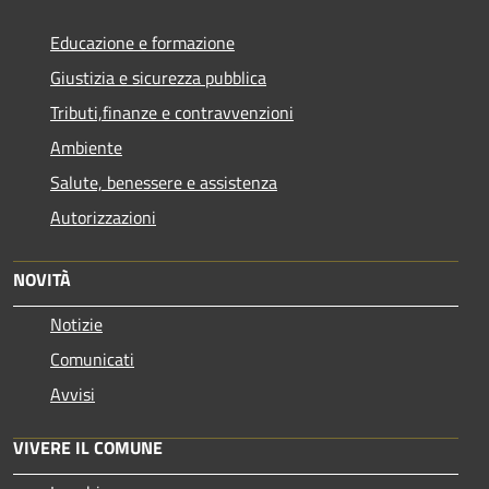
Educazione e formazione
Giustizia e sicurezza pubblica
Tributi,finanze e contravvenzioni
Ambiente
Salute, benessere e assistenza
Autorizzazioni
NOVITÀ
Notizie
Comunicati
Avvisi
VIVERE IL COMUNE