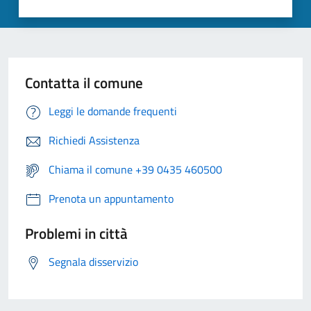
Contatta il comune
Leggi le domande frequenti
Richiedi Assistenza
Chiama il comune +39 0435 460500
Prenota un appuntamento
Problemi in città
Segnala disservizio