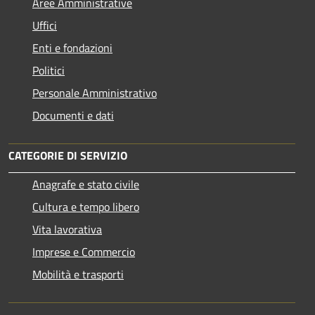
Aree Amministrative
Uffici
Enti e fondazioni
Politici
Personale Amministrativo
Documenti e dati
CATEGORIE DI SERVIZIO
Anagrafe e stato civile
Cultura e tempo libero
Vita lavorativa
Imprese e Commercio
Mobilità e trasporti