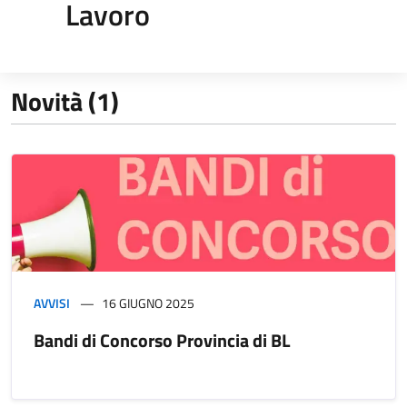
Lavoro
Novità (1)
AVVISI
16 GIUGNO 2025
Bandi di Concorso Provincia di BL