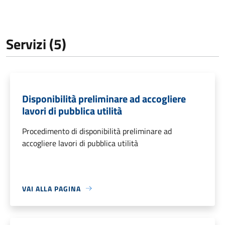
Servizi (5)
Disponibilità preliminare ad accogliere
lavori di pubblica utilità
Procedimento di disponibilità preliminare ad
accogliere lavori di pubblica utilità
VAI ALLA PAGINA