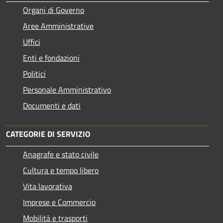
Organi di Governo
Aree Amministrative
Uffici
Enti e fondazioni
Politici
Personale Amministrativo
Documenti e dati
CATEGORIE DI SERVIZIO
Anagrafe e stato civile
Cultura e tempo libero
Vita lavorativa
Imprese e Commercio
Mobilità e trasporti