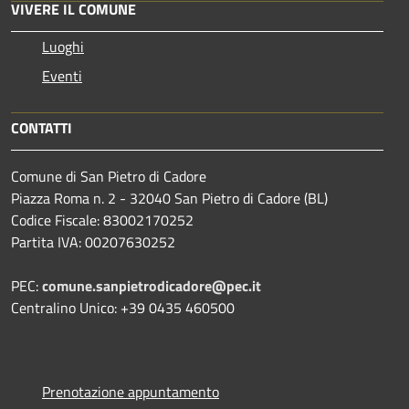
VIVERE IL COMUNE
Luoghi
Eventi
CONTATTI
Comune di San Pietro di Cadore
Piazza Roma n. 2 - 32040 San Pietro di Cadore (BL)
Codice Fiscale: 83002170252
Partita IVA: 00207630252
PEC:
comune.sanpietrodicadore@pec.it
Centralino Unico: +39 0435 460500
Prenotazione appuntamento