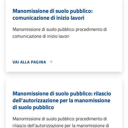
Manomissione di suolo pubblico:
comunicazione di inizio lavori
Manomissione di suolo pubblico: procedimento di
comunicazione di inizio lavori
VAI ALLA PAGINA
Manomissione di suolo pubblico: rilascio
dell'autorizzazione per la manomissione
di suolo pubblico
Manomissione di suolo pubblico: procedimento di
rilascio dell'autorizzazione per la manomissione di