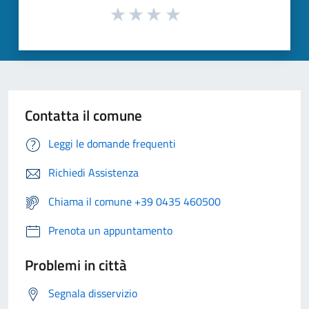
Contatta il comune
Leggi le domande frequenti
Richiedi Assistenza
Chiama il comune +39 0435 460500
Prenota un appuntamento
Problemi in città
Segnala disservizio