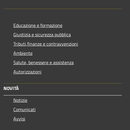
Educazione e formazione
Giustizia e sicurezza pubblica
Tributi,finanze e contravvenzioni
Ambiente
Salute, benessere e assistenza
Autorizzazioni
NOVITÀ
Notizie
Comunicati
Avvisi