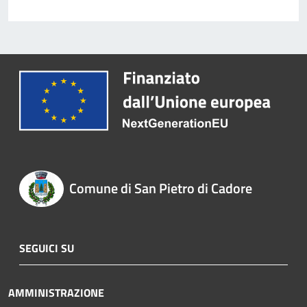
Comune di San Pietro di Cadore
SEGUICI SU
AMMINISTRAZIONE