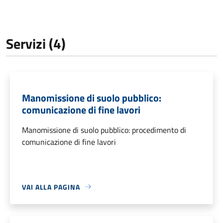
Servizi (4)
Manomissione di suolo pubblico:
comunicazione di fine lavori
Manomissione di suolo pubblico: procedimento di
comunicazione di fine lavori
VAI ALLA PAGINA