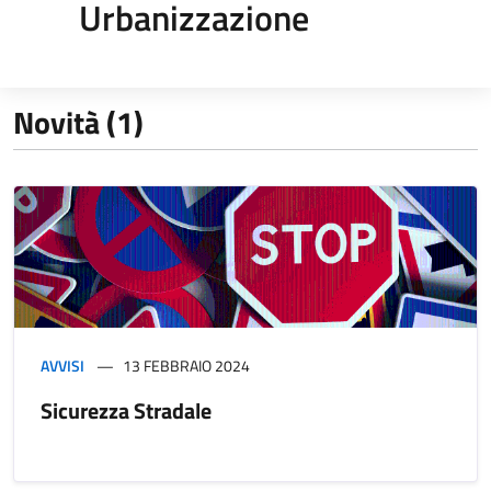
Urbanizzazione
Novità (1)
AVVISI
13 FEBBRAIO 2024
Sicurezza Stradale