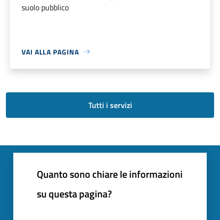
suolo pubblico
VAI ALLA PAGINA
Tutti i servizi
Quanto sono chiare le informazioni
su questa pagina?