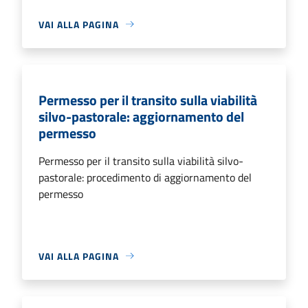
VAI ALLA PAGINA
Permesso per il transito sulla viabilità
silvo-pastorale: aggiornamento del
permesso
Permesso per il transito sulla viabilità silvo-
pastorale: procedimento di aggiornamento del
permesso
VAI ALLA PAGINA