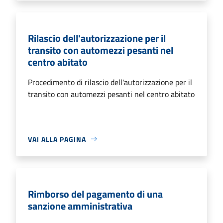
Rilascio dell'autorizzazione per il
transito con automezzi pesanti nel
centro abitato
Procedimento di rilascio dell'autorizzazione per il
transito con automezzi pesanti nel centro abitato
VAI ALLA PAGINA
Rimborso del pagamento di una
sanzione amministrativa