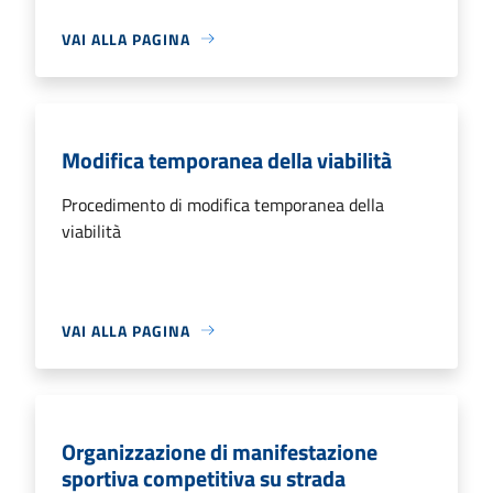
VAI ALLA PAGINA
Modifica temporanea della viabilità
Procedimento di modifica temporanea della
viabilità
VAI ALLA PAGINA
Organizzazione di manifestazione
sportiva competitiva su strada