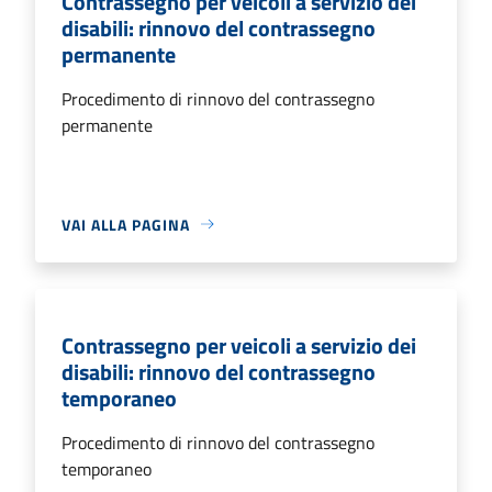
Contrassegno per veicoli a servizio dei
disabili: rinnovo del contrassegno
permanente
Procedimento di rinnovo del contrassegno
permanente
VAI ALLA PAGINA
Contrassegno per veicoli a servizio dei
disabili: rinnovo del contrassegno
temporaneo
Procedimento di rinnovo del contrassegno
temporaneo