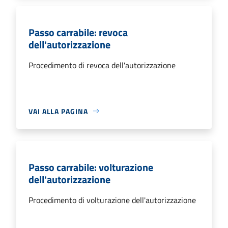
Passo carrabile: revoca
dell'autorizzazione
Procedimento di revoca dell'autorizzazione
VAI ALLA PAGINA
Passo carrabile: volturazione
dell'autorizzazione
Procedimento di volturazione dell'autorizzazione