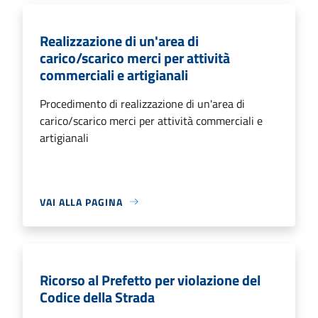
Realizzazione di un'area di
carico/scarico merci per attività
commerciali e artigianali
Procedimento di realizzazione di un'area di
carico/scarico merci per attività commerciali e
artigianali
VAI ALLA PAGINA
Ricorso al Prefetto per violazione del
Codice della Strada