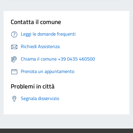
Contatta il comune
Leggi le domande frequenti
Richiedi Assistenza
Chiama il comune +39 0435 460500
Prenota un appuntamento
Problemi in città
Segnala disservizio