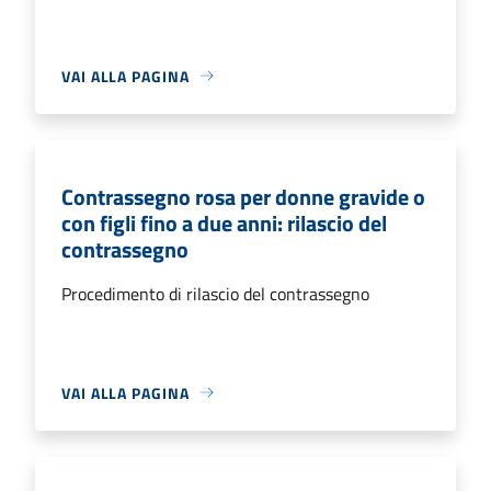
VAI ALLA PAGINA
Contrassegno rosa per donne gravide o
con figli fino a due anni: rilascio del
contrassegno
Procedimento di rilascio del contrassegno
VAI ALLA PAGINA