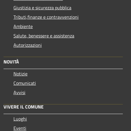
Giustizia e sicurezza pubblica
Tributi,finanze e contravvenzioni
Ambiente
Salute, benessere e assistenza
Autorizzazioni
NOVITÀ
Notizie
Comunicati
Avvisi
VIVERE IL COMUNE
Luoghi
Eventi