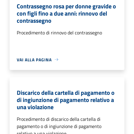
Contrassegno rosa per donne gravide o
con figli fino a due anni: rinnovo del
contrassegno
Procedimento di rinnovo del contrassegno
VAI ALLA PAGINA
Discarico della cartella di pagamento o
di ingiunzione di pagamento relativo a
una violazione
Procedimento di discarico della cartella di
pagamento o di ingiunzione di pagamento
relativo a una violazione