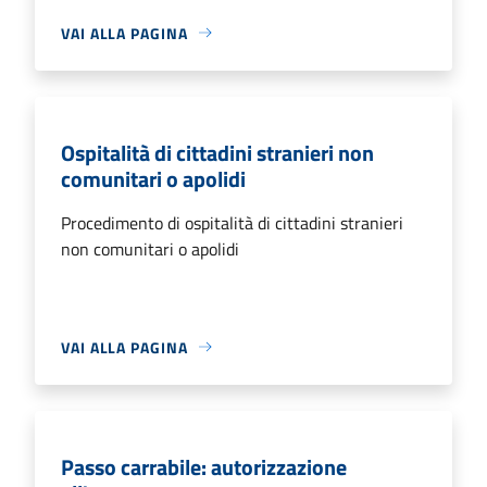
VAI ALLA PAGINA
Ospitalità di cittadini stranieri non
comunitari o apolidi
Procedimento di ospitalità di cittadini stranieri
non comunitari o apolidi
VAI ALLA PAGINA
Passo carrabile: autorizzazione