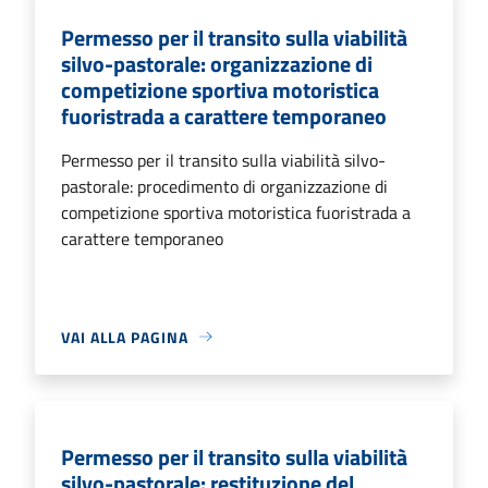
Permesso per il transito sulla viabilità
silvo-pastorale: organizzazione di
competizione sportiva motoristica
fuoristrada a carattere temporaneo
Permesso per il transito sulla viabilità silvo-
pastorale: procedimento di organizzazione di
competizione sportiva motoristica fuoristrada a
carattere temporaneo
VAI ALLA PAGINA
Permesso per il transito sulla viabilità
silvo-pastorale: restituzione del