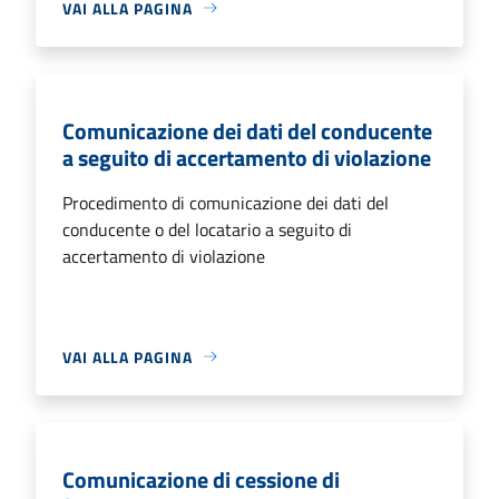
VAI ALLA PAGINA
Comunicazione dei dati del conducente
a seguito di accertamento di violazione
Procedimento di comunicazione dei dati del
conducente o del locatario a seguito di
accertamento di violazione
VAI ALLA PAGINA
Comunicazione di cessione di