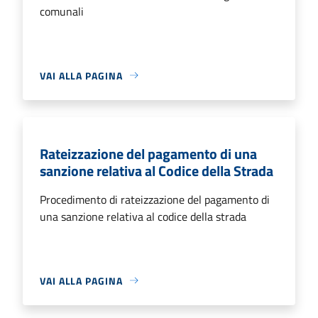
comunali
VAI ALLA PAGINA
Rateizzazione del pagamento di una
sanzione relativa al Codice della Strada
Procedimento di rateizzazione del pagamento di
una sanzione relativa al codice della strada
VAI ALLA PAGINA