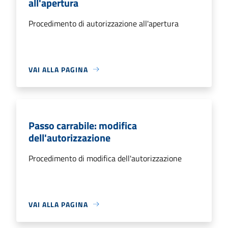
all'apertura
Procedimento di autorizzazione all'apertura
VAI ALLA PAGINA
Passo carrabile: modifica
dell'autorizzazione
Procedimento di modifica dell'autorizzazione
VAI ALLA PAGINA