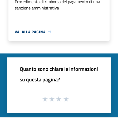
Procedimento di rimborso del pagamento di una
sanzione amministrativa
VAI ALLA PAGINA
Quanto sono chiare le informazioni
su questa pagina?