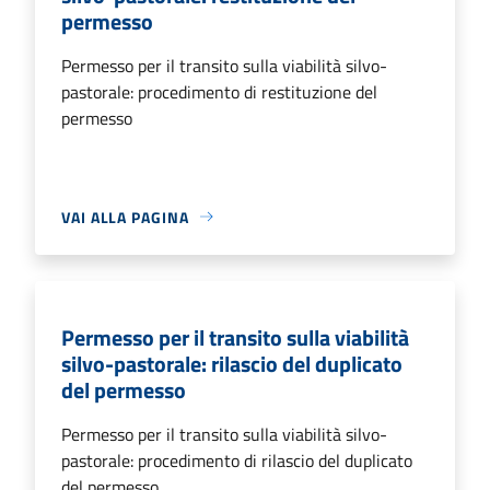
permesso
Permesso per il transito sulla viabilità silvo-
pastorale: procedimento di restituzione del
permesso
VAI ALLA PAGINA
Permesso per il transito sulla viabilità
silvo-pastorale: rilascio del duplicato
del permesso
Permesso per il transito sulla viabilità silvo-
pastorale: procedimento di rilascio del duplicato
del permesso