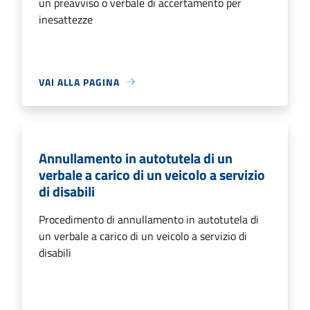
un preavviso o verbale di accertamento per
inesattezze
VAI ALLA PAGINA
Annullamento in autotutela di un
verbale a carico di un veicolo a servizio
di disabili
Procedimento di annullamento in autotutela di
un verbale a carico di un veicolo a servizio di
disabili