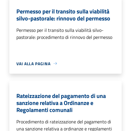
Permesso per il transito sulla viabilità
silvo-pastorale: rinnovo del permesso
Permesso per il transito sulla viabilità silvo-
pastorale: procedimento di rinnovo del permesso
VAI ALLA PAGINA
Rateizzazione del pagamento di una
sanzione relativa a Ordinanze e
Regolamenti comunali
Procedimento di rateizzazione del pagamento di
una sanzione relativa a ordinanze e regolamenti