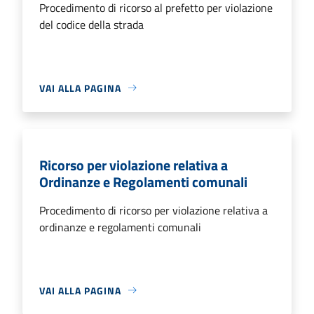
Procedimento di ricorso al prefetto per violazione
del codice della strada
VAI ALLA PAGINA
Ricorso per violazione relativa a
Ordinanze e Regolamenti comunali
Procedimento di ricorso per violazione relativa a
ordinanze e regolamenti comunali
VAI ALLA PAGINA