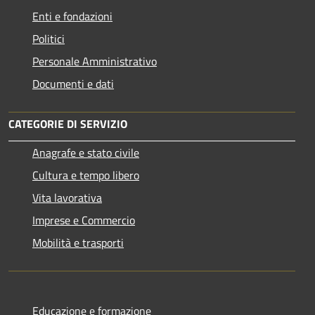
Enti e fondazioni
Politici
Personale Amministrativo
Documenti e dati
CATEGORIE DI SERVIZIO
Anagrafe e stato civile
Cultura e tempo libero
Vita lavorativa
Imprese e Commercio
Mobilità e trasporti
Educazione e formazione