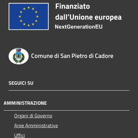
Comune di San Pietro di Cadore
SEGUICI SU
AMMINISTRAZIONE
Organi di Governo
Aree Amministrative
Uffici