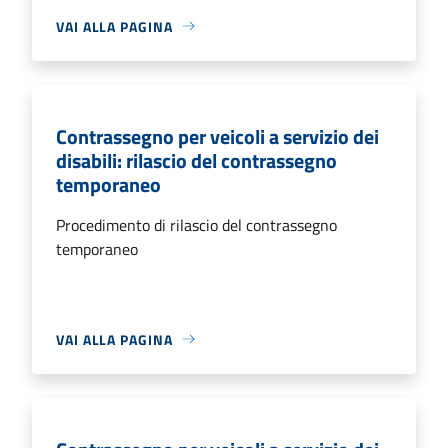
VAI ALLA PAGINA
Contrassegno per veicoli a servizio dei
disabili: rilascio del contrassegno
temporaneo
Procedimento di rilascio del contrassegno
temporaneo
VAI ALLA PAGINA