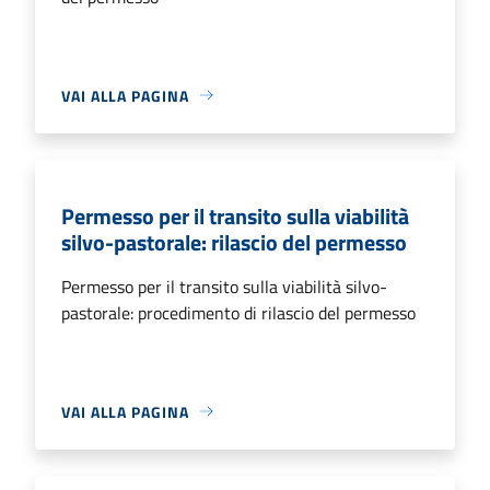
VAI ALLA PAGINA
Permesso per il transito sulla viabilità
silvo-pastorale: rilascio del permesso
Permesso per il transito sulla viabilità silvo-
pastorale: procedimento di rilascio del permesso
VAI ALLA PAGINA