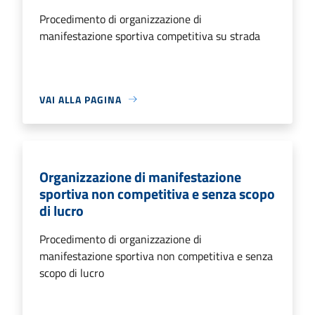
Procedimento di organizzazione di
manifestazione sportiva competitiva su strada
VAI ALLA PAGINA
Organizzazione di manifestazione
sportiva non competitiva e senza scopo
di lucro
Procedimento di organizzazione di
manifestazione sportiva non competitiva e senza
scopo di lucro