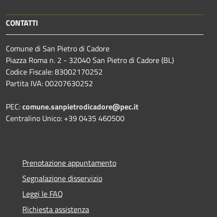
CONTATTI
Comune di San Pietro di Cadore
Piazza Roma n. 2 - 32040 San Pietro di Cadore (BL)
Codice Fiscale: 83002170252
Partita IVA: 00207630252
PEC:
comune.sanpietrodicadore@pec.it
Centralino Unico: +39 0435 460500
Prenotazione appuntamento
Segnalazione disservizio
Leggi le FAQ
Richiesta assistenza