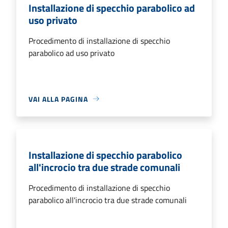
Installazione di specchio parabolico ad
uso privato
Procedimento di installazione di specchio
parabolico ad uso privato
VAI ALLA PAGINA
Installazione di specchio parabolico
all'incrocio tra due strade comunali
Procedimento di installazione di specchio
parabolico all'incrocio tra due strade comunali