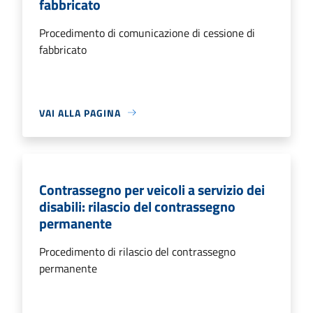
fabbricato
Procedimento di comunicazione di cessione di
fabbricato
VAI ALLA PAGINA
Contrassegno per veicoli a servizio dei
disabili: rilascio del contrassegno
permanente
Procedimento di rilascio del contrassegno
permanente