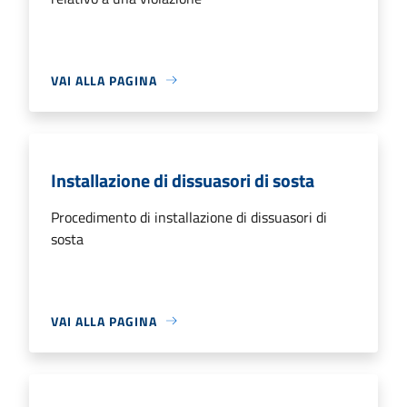
VAI ALLA PAGINA
Installazione di dissuasori di sosta
Procedimento di installazione di dissuasori di
sosta
VAI ALLA PAGINA