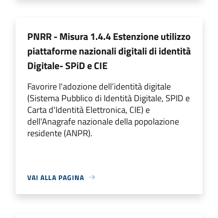
PNRR - Misura 1.4.4 Estenzione utilizzo
piattaforme nazionali digitali di identità
Digitale- SPiD e CIE
Favorire l'adozione dell’identità digitale
(Sistema Pubblico di Identità Digitale, SPID e
Carta d'Identità Elettronica, CIE) e
dell'Anagrafe nazionale della popolazione
residente (ANPR).
VAI ALLA PAGINA