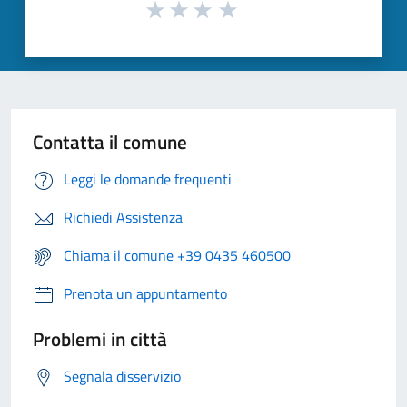
Contatta il comune
Leggi le domande frequenti
Richiedi Assistenza
Chiama il comune +39 0435 460500
Prenota un appuntamento
Problemi in città
Segnala disservizio