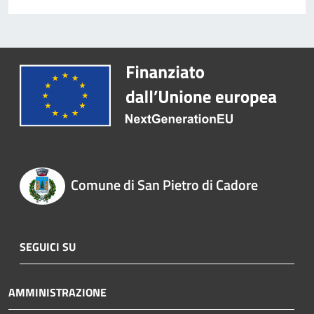
Comune di San Pietro di Cadore
SEGUICI SU
AMMINISTRAZIONE