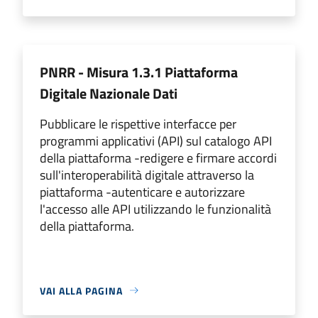
PNRR - Misura 1.3.1 Piattaforma
Digitale Nazionale Dati
Pubblicare le rispettive interfacce per
programmi applicativi (API) sul catalogo API
della piattaforma -redigere e firmare accordi
sull'interoperabilità digitale attraverso la
piattaforma -autenticare e autorizzare
l'accesso alle API utilizzando le funzionalità
della piattaforma.
VAI ALLA PAGINA