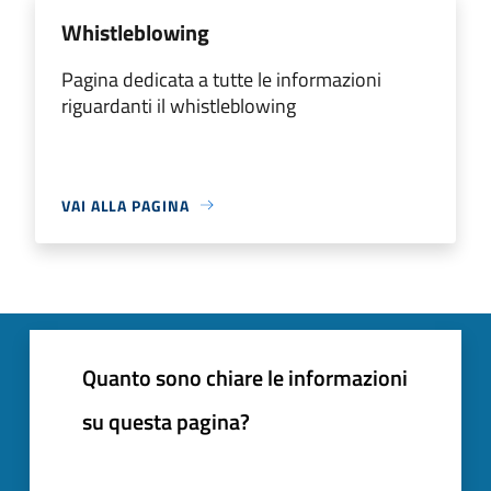
Whistleblowing
Pagina dedicata a tutte le informazioni
riguardanti il whistleblowing
VAI ALLA PAGINA
Quanto sono chiare le informazioni
su questa pagina?