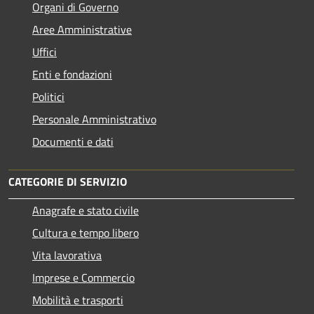
Organi di Governo
Aree Amministrative
Uffici
Enti e fondazioni
Politici
Personale Amministrativo
Documenti e dati
CATEGORIE DI SERVIZIO
Anagrafe e stato civile
Cultura e tempo libero
Vita lavorativa
Imprese e Commercio
Mobilità e trasporti