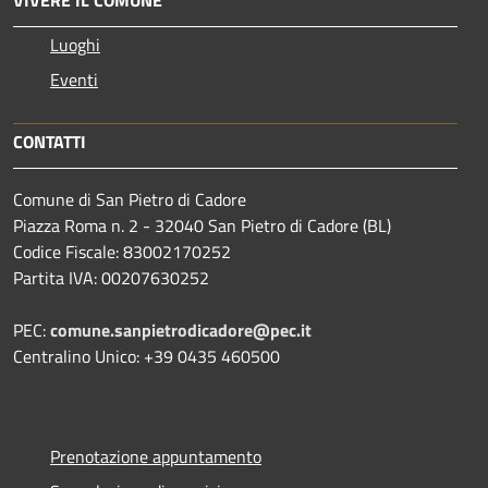
Luoghi
Eventi
CONTATTI
Comune di San Pietro di Cadore
Piazza Roma n. 2 - 32040 San Pietro di Cadore (BL)
Codice Fiscale: 83002170252
Partita IVA: 00207630252
PEC:
comune.sanpietrodicadore@pec.it
Centralino Unico: +39 0435 460500
Prenotazione appuntamento