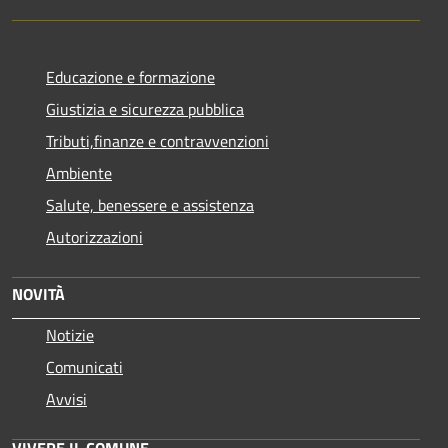
Educazione e formazione
Giustizia e sicurezza pubblica
Tributi,finanze e contravvenzioni
Ambiente
Salute, benessere e assistenza
Autorizzazioni
NOVITÀ
Notizie
Comunicati
Avvisi
VIVERE IL COMUNE