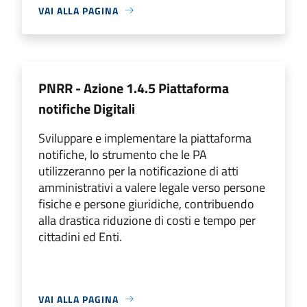
VAI ALLA PAGINA
PNRR - Azione 1.4.5 Piattaforma
notifiche Digitali
Sviluppare e implementare la piattaforma
notifiche, lo strumento che le PA
utilizzeranno per la notificazione di atti
amministrativi a valere legale verso persone
fisiche e persone giuridiche, contribuendo
alla drastica riduzione di costi e tempo per
cittadini ed Enti.
VAI ALLA PAGINA