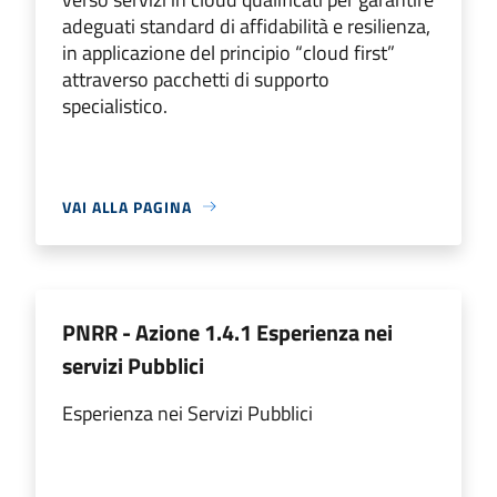
adeguati standard di affidabilità e resilienza,
in applicazione del principio “cloud first”
attraverso pacchetti di supporto
specialistico.
VAI ALLA PAGINA
PNRR - Azione 1.4.1 Esperienza nei
servizi Pubblici
Esperienza nei Servizi Pubblici