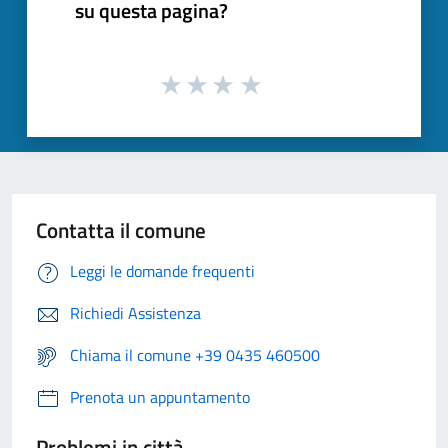
su questa pagina?
Contatta il comune
Leggi le domande frequenti
Richiedi Assistenza
Chiama il comune +39 0435 460500
Prenota un appuntamento
Problemi in città