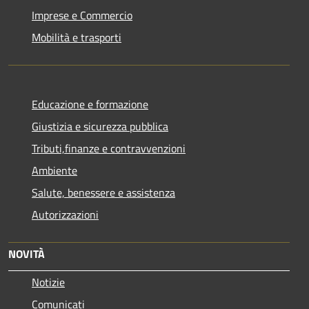
Imprese e Commercio
Mobilità e trasporti
Educazione e formazione
Giustizia e sicurezza pubblica
Tributi,finanze e contravvenzioni
Ambiente
Salute, benessere e assistenza
Autorizzazioni
NOVITÀ
Notizie
Comunicati