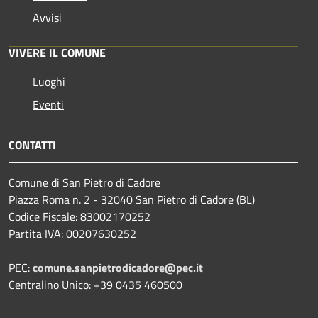
Avvisi
VIVERE IL COMUNE
Luoghi
Eventi
CONTATTI
Comune di San Pietro di Cadore
Piazza Roma n. 2 - 32040 San Pietro di Cadore (BL)
Codice Fiscale: 83002170252
Partita IVA: 00207630252
PEC:
comune.sanpietrodicadore@pec.it
Centralino Unico: +39 0435 460500