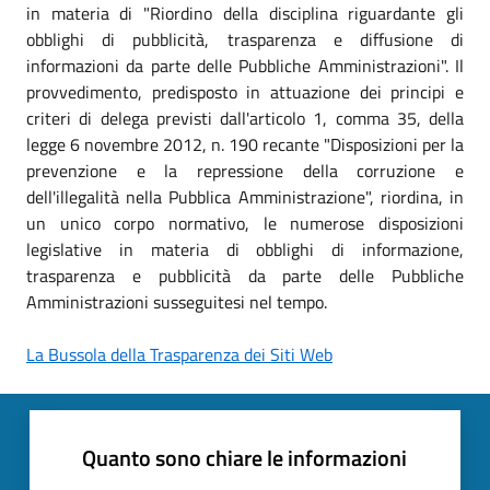
in materia di "Riordino della disciplina riguardante gli
obblighi di pubblicità, trasparenza e diffusione di
informazioni da parte delle Pubbliche Amministrazioni". Il
provvedimento, predisposto in attuazione dei principi e
criteri di delega previsti dall'articolo 1, comma 35, della
legge 6 novembre 2012, n. 190 recante "Disposizioni per la
prevenzione e la repressione della corruzione e
dell'illegalità nella Pubblica Amministrazione", riordina, in
un unico corpo normativo, le numerose disposizioni
legislative in materia di obblighi di informazione,
trasparenza e pubblicità da parte delle Pubbliche
Amministrazioni susseguitesi nel tempo.
La Bussola della Trasparenza dei Siti Web
Quanto sono chiare le informazioni