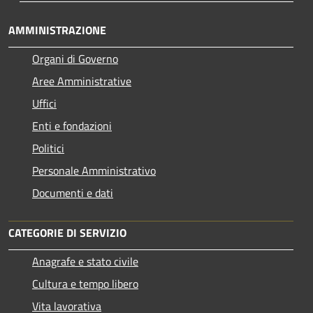
AMMINISTRAZIONE
Organi di Governo
Aree Amministrative
Uffici
Enti e fondazioni
Politici
Personale Amministrativo
Documenti e dati
CATEGORIE DI SERVIZIO
Anagrafe e stato civile
Cultura e tempo libero
Vita lavorativa