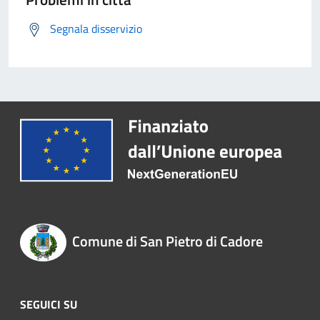
Segnala disservizio
Comune di San Pietro di Cadore
SEGUICI SU