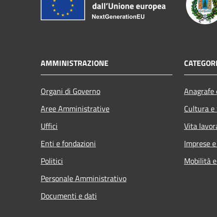
AMMINISTRAZIONE
CATEGORI
Organi di Governo
Anagrafe e
Aree Amministrative
Cultura e
Uffici
Vita lavor
Enti e fondazioni
Imprese 
Politici
Mobilità e
Personale Amministrativo
Documenti e dati