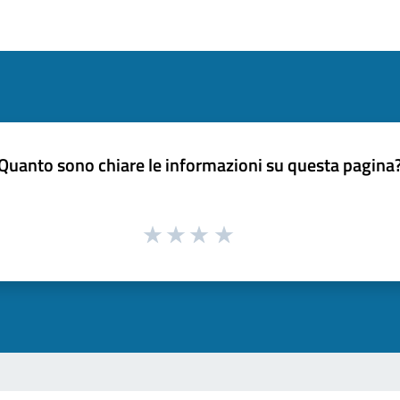
Quanto sono chiare le informazioni su questa pagina