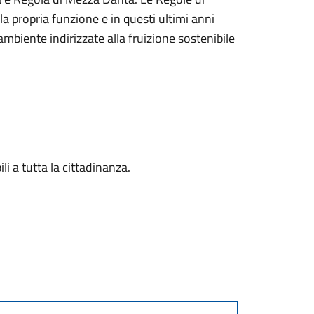
propria funzione e in questi ultimi anni
biente indirizzate alla fruizione sostenibile
ili a tutta la cittadinanza.