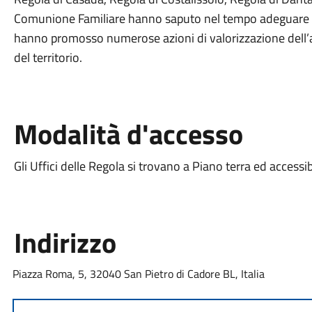
Comunione Familiare hanno saputo nel tempo adeguare la 
hanno promosso numerose azioni di valorizzazione dell’am
del territorio.
Modalità d'accesso
Gli Uffici delle Regola si trovano a Piano terra ed accessib
Indirizzo
Piazza Roma, 5, 32040 San Pietro di Cadore BL, Italia