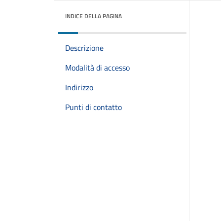
INDICE DELLA PAGINA
Descrizione
Modalità di accesso
Indirizzo
Punti di contatto