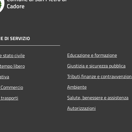
Cadore
E DI SERVIZIO
Educazione e formazione
 stato civile
Giustizia e sicurezza pubblica
 tempo libero
Tributi,finanze e contravvenzion
ativa
Ambiente
e Commercio
Salute, benessere e assistenza
 trasporti
Autorizzazioni