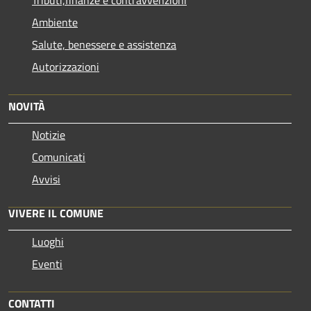
Ambiente
Salute, benessere e assistenza
Autorizzazioni
NOVITÀ
Notizie
Comunicati
Avvisi
VIVERE IL COMUNE
Luoghi
Eventi
CONTATTI