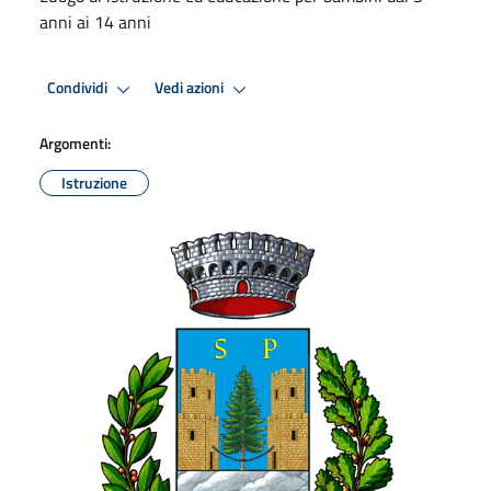
anni ai 14 anni
Condividi
Vedi azioni
Argomenti:
Istruzione