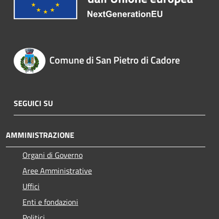
Comune di San Pietro di Cadore
SEGUICI SU
AMMINISTRAZIONE
Organi di Governo
Aree Amministrative
Uffici
Enti e fondazioni
Politici