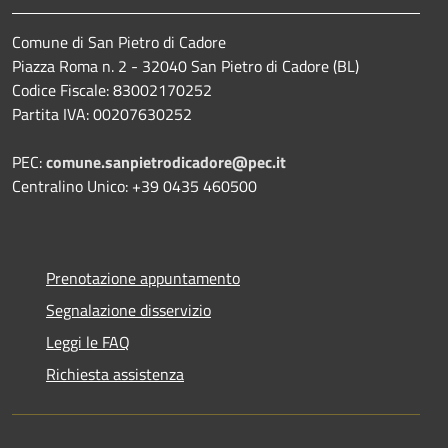
Comune di San Pietro di Cadore
Piazza Roma n. 2 - 32040 San Pietro di Cadore (BL)
Codice Fiscale: 83002170252
Partita IVA: 00207630252
PEC:
comune.sanpietrodicadore@pec.it
Centralino Unico: +39 0435 460500
Prenotazione appuntamento
Segnalazione disservizio
Leggi le FAQ
Richiesta assistenza