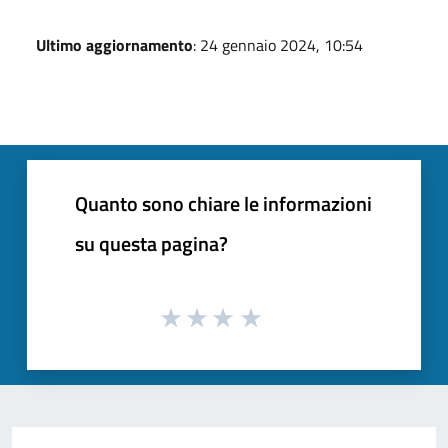
Ultimo aggiornamento
: 24 gennaio 2024, 10:54
Quanto sono chiare le informazioni
su questa pagina?