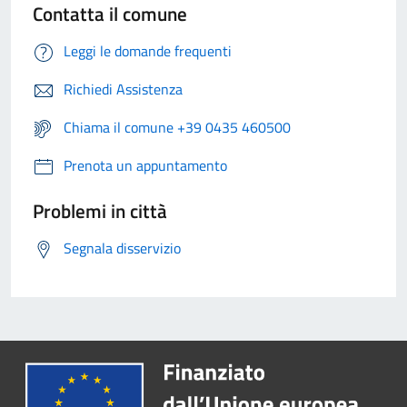
Contatta il comune
Leggi le domande frequenti
Richiedi Assistenza
Chiama il comune +39 0435 460500
Prenota un appuntamento
Problemi in città
Segnala disservizio