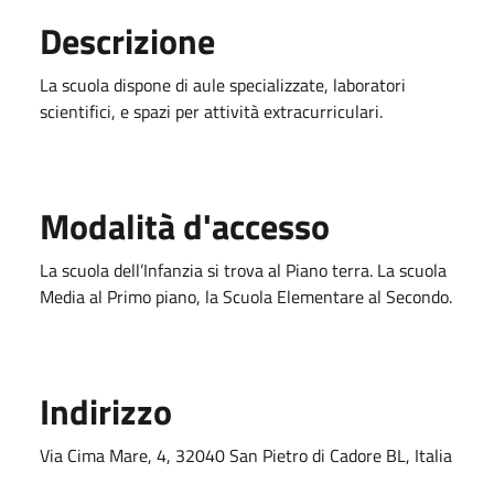
Descrizione
La scuola dispone di aule specializzate, laboratori
scientifici, e spazi per attività extracurriculari.
Modalità d'accesso
La scuola dell’Infanzia si trova al Piano terra. La scuola
Media al Primo piano, la Scuola Elementare al Secondo.
Indirizzo
Via Cima Mare, 4, 32040 San Pietro di Cadore BL, Italia