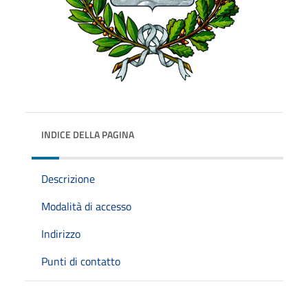
INDICE DELLA PAGINA
Descrizione
Modalità di accesso
Indirizzo
Punti di contatto