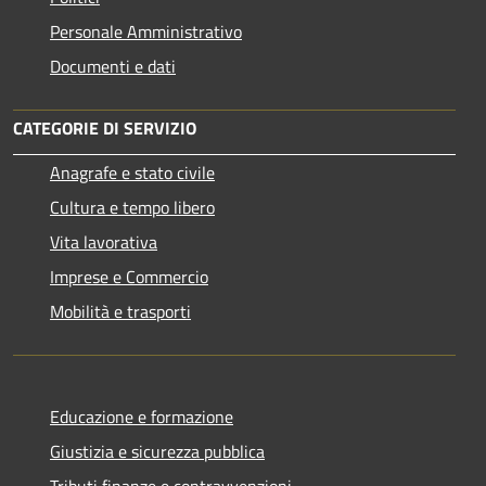
Personale Amministrativo
Documenti e dati
CATEGORIE DI SERVIZIO
Anagrafe e stato civile
Cultura e tempo libero
Vita lavorativa
Imprese e Commercio
Mobilità e trasporti
Educazione e formazione
Giustizia e sicurezza pubblica
Tributi,finanze e contravvenzioni