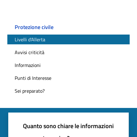
Protezione civile
Livelli d'Allerta
Avvisi criticità
Informazioni
Punti di Interesse
Sei preparato?
Quanto sono chiare le informazioni