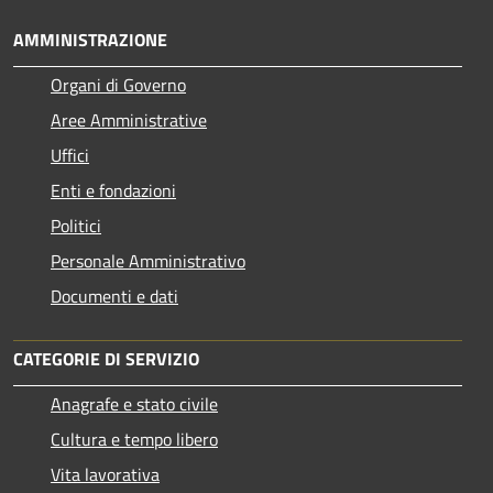
AMMINISTRAZIONE
Organi di Governo
Aree Amministrative
Uffici
Enti e fondazioni
Politici
Personale Amministrativo
Documenti e dati
CATEGORIE DI SERVIZIO
Anagrafe e stato civile
Cultura e tempo libero
Vita lavorativa