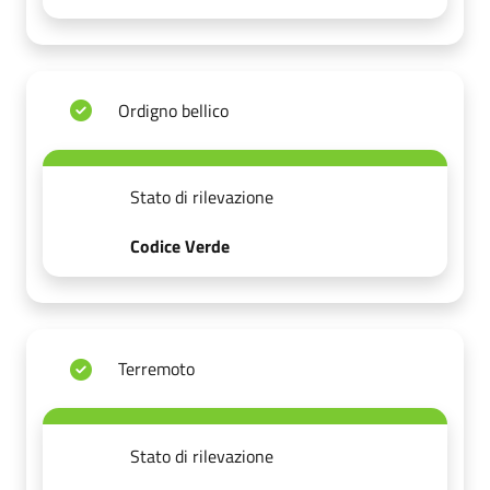
Ordigno bellico
Stato di rilevazione
Codice Verde
Terremoto
Stato di rilevazione