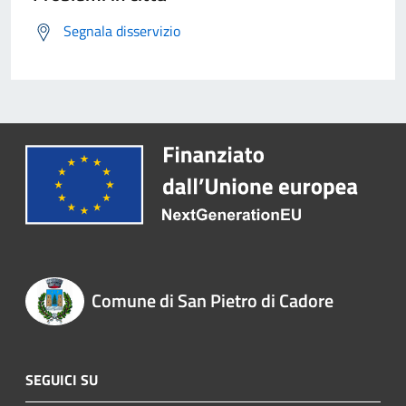
Segnala disservizio
Comune di San Pietro di Cadore
SEGUICI SU