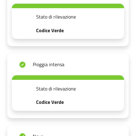
Stato di rilevazione
Codice Verde
Pioggia intensa
Stato di rilevazione
Codice Verde