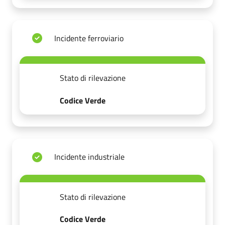
Incidente ferroviario
Stato di rilevazione
Codice Verde
Incidente industriale
Stato di rilevazione
Codice Verde