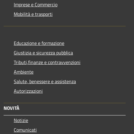
Imprese e Commercio
Mobilità e trasporti
Educazione e formazione
Giustizia e sicurezza pubblica
Tributi,finanze e contravvenzioni
Ambiente
Salute, benessere e assistenza
Autorizzazioni
NOVITÀ
Notizie
Comunicati