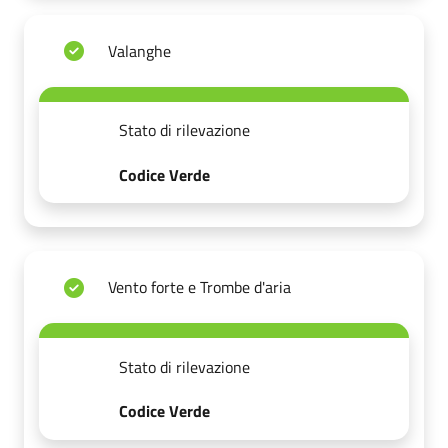
Valanghe
Stato di rilevazione
Codice Verde
Vento forte e Trombe d'aria
Stato di rilevazione
Codice Verde