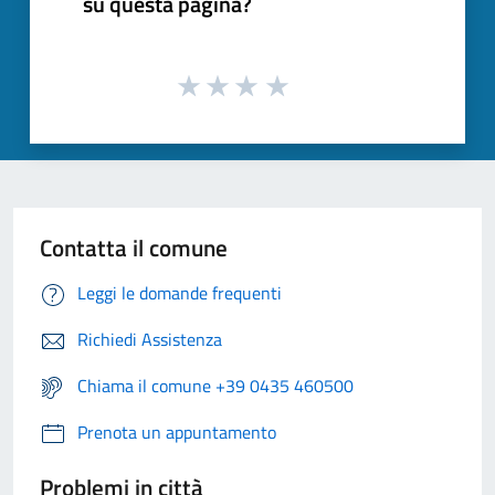
su questa pagina?
Contatta il comune
Leggi le domande frequenti
Richiedi Assistenza
Chiama il comune +39 0435 460500
Prenota un appuntamento
Problemi in città