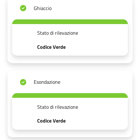
Ghiaccio
Stato di rilevazione
Codice Verde
Esondazione
Stato di rilevazione
Codice Verde