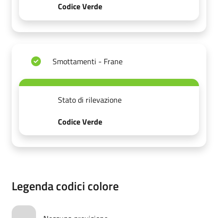
Codice Verde
Smottamenti - Frane
Stato di rilevazione
Codice Verde
Legenda codici colore