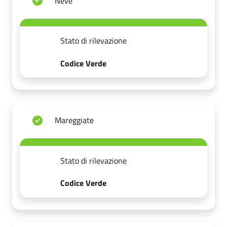
Neve
Stato di rilevazione
Codice Verde
Mareggiate
Stato di rilevazione
Codice Verde