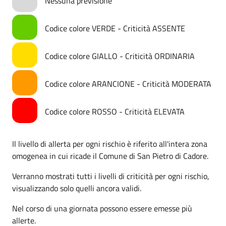
Nessuna previsione
Codice colore VERDE - Criticità ASSENTE
Codice colore GIALLO - Criticità ORDINARIA
Codice colore ARANCIONE - Criticità MODERATA
Codice colore ROSSO - Criticità ELEVATA
Il livello di allerta per ogni rischio è riferito all'intera zona
omogenea in cui ricade il Comune di San Pietro di Cadore.
Verranno mostrati tutti i livelli di criticità per ogni rischio,
visualizzando solo quelli ancora validi.
Nel corso di una giornata possono essere emesse più
allerte.