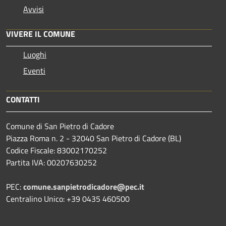
Avvisi
VIVERE IL COMUNE
Luoghi
Eventi
CONTATTI
Comune di San Pietro di Cadore
Piazza Roma n. 2 - 32040 San Pietro di Cadore (BL)
Codice Fiscale: 83002170252
Partita IVA: 00207630252
PEC:
comune.sanpietrodicadore@pec.it
Centralino Unico: +39 0435 460500