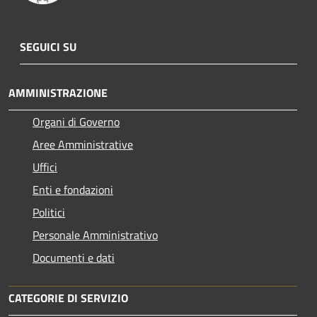
SEGUICI SU
AMMINISTRAZIONE
Organi di Governo
Aree Amministrative
Uffici
Enti e fondazioni
Politici
Personale Amministrativo
Documenti e dati
CATEGORIE DI SERVIZIO