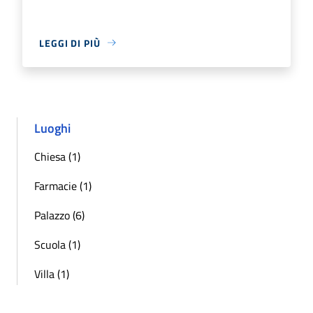
LEGGI DI PIÙ
Luoghi
Chiesa (1)
Farmacie (1)
Palazzo (6)
Scuola (1)
Villa (1)