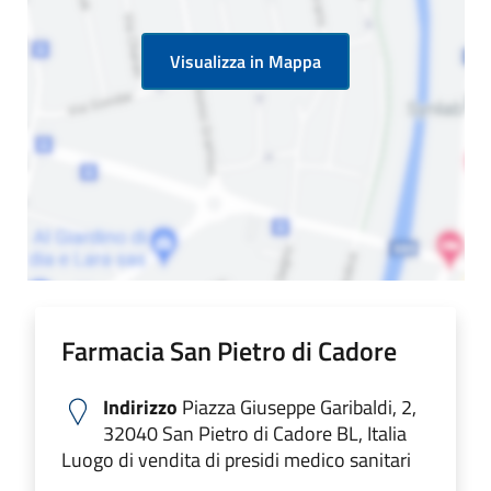
Visualizza in Mappa
Farmacia San Pietro di Cadore
Indirizzo
Piazza Giuseppe Garibaldi, 2,
32040 San Pietro di Cadore BL, Italia
Luogo di vendita di presidi medico sanitari