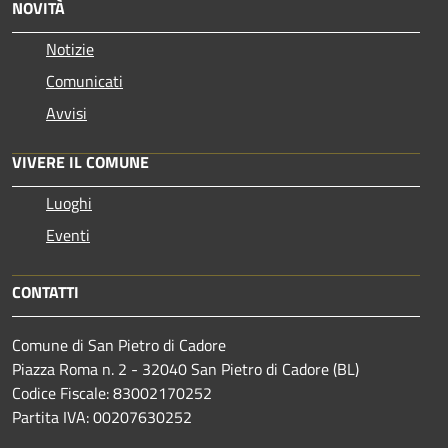
NOVITÀ
Notizie
Comunicati
Avvisi
VIVERE IL COMUNE
Luoghi
Eventi
CONTATTI
Comune di San Pietro di Cadore
Piazza Roma n. 2 - 32040 San Pietro di Cadore (BL)
Codice Fiscale: 83002170252
Partita IVA: 00207630252