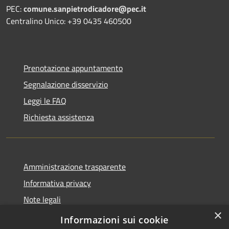
PEC:
comune.sanpietrodicadore@pec.it
Centralino Unico: +39 0435 460500
Prenotazione appuntamento
Segnalazione disservizio
Leggi le FAQ
Richiesta assistenza
Amministrazione trasparente
Informativa privacy
Note legali
×
Dichiarazione di accessibilità
Informazioni sui cookie