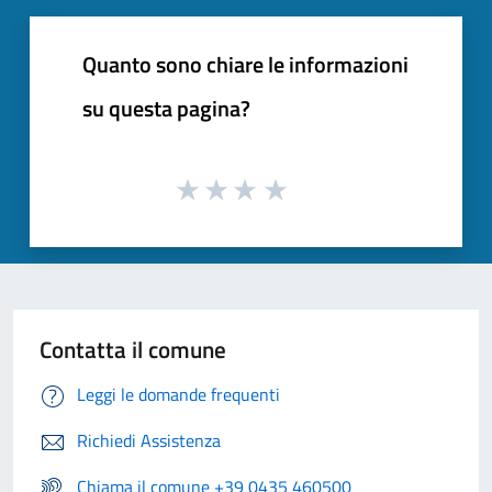
Quanto sono chiare le informazioni
su questa pagina?
Contatta il comune
Leggi le domande frequenti
Richiedi Assistenza
Chiama il comune +39 0435 460500