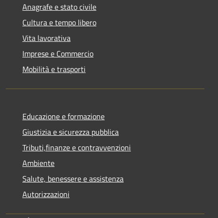
Anagrafe e stato civile
Cultura e tempo libero
Vita lavorativa
Imprese e Commercio
Mobilità e trasporti
Educazione e formazione
Giustizia e sicurezza pubblica
Tributi,finanze e contravvenzioni
Ambiente
Salute, benessere e assistenza
Autorizzazioni