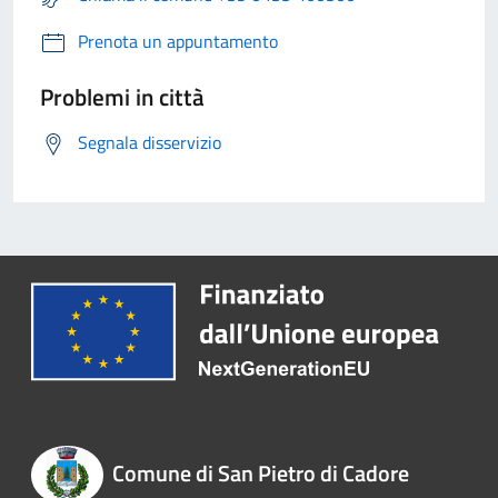
Prenota un appuntamento
Problemi in città
Segnala disservizio
Comune di San Pietro di Cadore