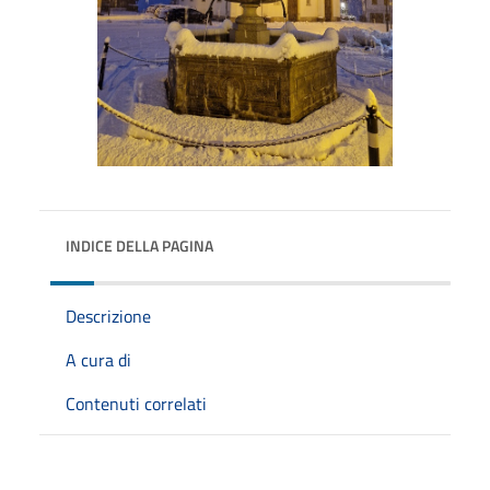
INDICE DELLA PAGINA
Descrizione
A cura di
Contenuti correlati