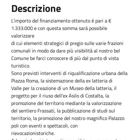
Descrizione
L’importo del finanziamento ottenuto è pari a €
1.333.000 e con questa somma sarà possibile
valorizzare
di cui elementi strategici di pregio sulle varie frazioni
comunali in modo da dare più visibilità al nostro bel
Comune be farci conoscere di più dal punto di vista
turistico.
Sono previsti interventi di riqualificazione urbana della
Piazza Roma, la sistemazione della ex latteria di
Valle per la creazione di un Museo della latteria, il
progetto per il riuso dell’ex Asilo di Costalta, la
promozione del territorio mediante la valorizzazione
del sentiero Frassati, la pubblicazione di studi sul
territorio, la promozione del nostro magnifico Palazzo
poli con eventi e spettacoli, con
rievocazionistoriche.