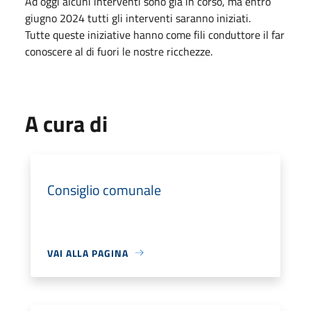
Ad oggi alcuni interventi sono già in corso, ma entro
giugno 2024 tutti gli interventi saranno iniziati.
Tutte queste iniziative hanno come fili conduttore il far
conoscere al di fuori le nostre ricchezze.
A cura di
Consiglio comunale
VAI ALLA PAGINA