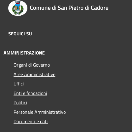
Comune di San Pietro di Cadore
SEGUICI SU
AMMINISTRAZIONE
Organi di Governo
Aree Amministrative
Uffici
Enti e fondazioni
Politici
Personale Amministrativo
Documenti e dati