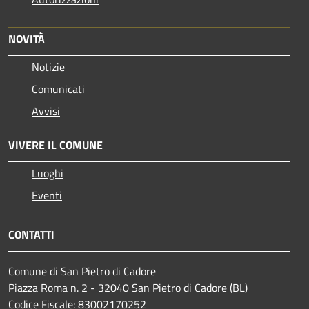
NOVITÀ
Notizie
Comunicati
Avvisi
VIVERE IL COMUNE
Luoghi
Eventi
CONTATTI
Comune di San Pietro di Cadore
Piazza Roma n. 2 - 32040 San Pietro di Cadore (BL)
Codice Fiscale: 83002170252