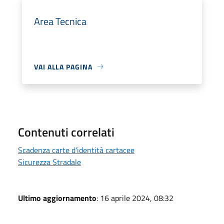
Area Tecnica
VAI ALLA PAGINA
Contenuti correlati
Scadenza carte d'identità cartacee
Sicurezza Stradale
Ultimo aggiornamento
: 16 aprile 2024, 08:32