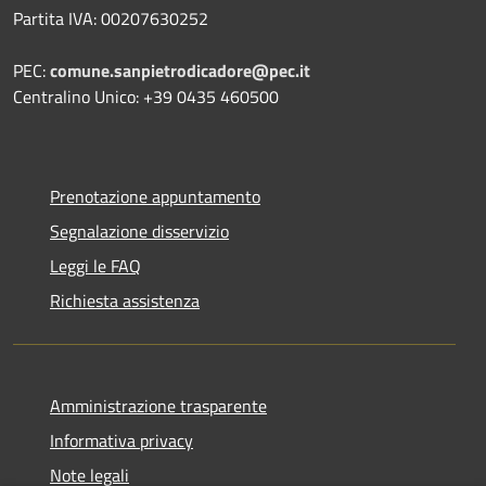
Partita IVA: 00207630252
PEC:
comune.sanpietrodicadore@pec.it
Centralino Unico: +39 0435 460500
Prenotazione appuntamento
Segnalazione disservizio
Leggi le FAQ
Richiesta assistenza
Amministrazione trasparente
Informativa privacy
Note legali