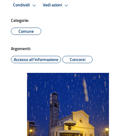
Condividi
Vedi azioni
Categorie:
Comune
Argomenti:
Accesso all'informazione
Concorsi