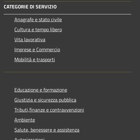
CATEGORIE DI SERVIZIO
Anagrafe e stato civile
Cultura e tempo libero
Vita lavorativa
Imprese e Commercio
Mobilità e trasporti
Educazione e formazione
Giustizia e sicurezza pubblica
Tributi,finanze e contravvenzioni
Ambiente
Salute, benessere e assistenza
Autorizzazioni