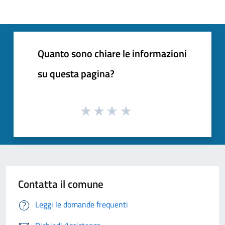
Quanto sono chiare le informazioni
su questa pagina?
Contatta il comune
Leggi le domande frequenti