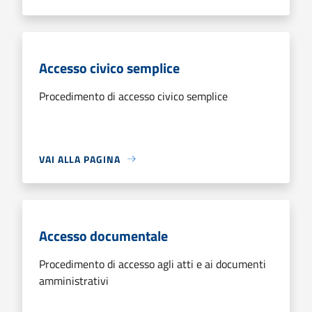
Accesso civico semplice
Procedimento di accesso civico semplice
VAI ALLA PAGINA
Accesso documentale
Procedimento di accesso agli atti e ai documenti
amministrativi