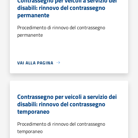
Contrassegno per veicoli a servizio dei
disabili: rinnovo del contrassegno
permanente
Procedimento di rinnovo del contrassegno
permanente
VAI ALLA PAGINA
Contrassegno per veicoli a servizio dei
disabili: rinnovo del contrassegno
temporaneo
Procedimento di rinnovo del contrassegno
temporaneo