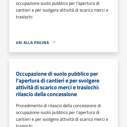
occupazione suolo pubblico per l'apertura di
cantieri e per svolgere attività di scarico merci e
traslochi
VAI ALLA PAGINA
Occupazione di suolo pubblico per
l'apertura di cantieri e per svolgere
attività di scarico merci e traslochi:
rilascio della concessione
Procedimento di rilascio della concessione di
occupazione suolo pubblico per l'apertura di
cantieri e per svolgere attività di scarico merci e
traslochi