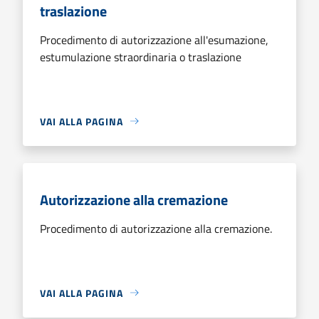
traslazione
Procedimento di autorizzazione all'esumazione,
estumulazione straordinaria o traslazione
VAI ALLA PAGINA
Autorizzazione alla cremazione
Procedimento di autorizzazione alla cremazione.
VAI ALLA PAGINA