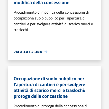
modifica della concessione
Procedimento di modifica della concessione di
occupazione suolo pubblico per l'apertura di
cantieri e per svolgere attività di scarico merci e
traslochi
VAI ALLA PAGINA
Occupazione di suolo pubblico per
l'apertura di cantieri e per svolgere
attività di scarico merci e traslochi:
proroga della concessione
Procedimento di proroga della concessione di