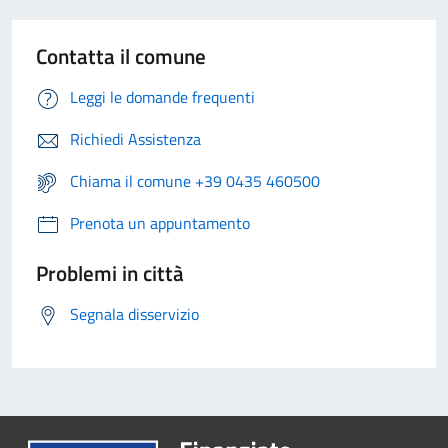
Contatta il comune
Leggi le domande frequenti
Richiedi Assistenza
Chiama il comune +39 0435 460500
Prenota un appuntamento
Problemi in città
Segnala disservizio