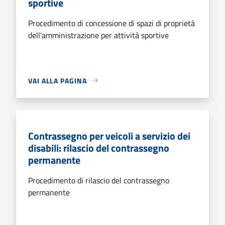
sportive
Procedimento di concessione di spazi di proprietà
dell'amministrazione per attività sportive
VAI ALLA PAGINA
Contrassegno per veicoli a servizio dei
disabili: rilascio del contrassegno
permanente
Procedimento di rilascio del contrassegno
permanente