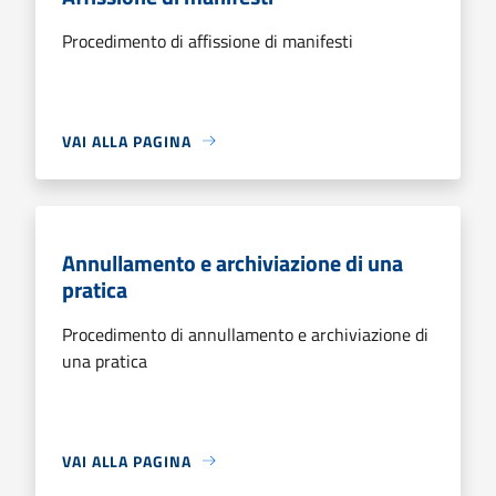
Procedimento di affissione di manifesti
VAI ALLA PAGINA
Annullamento e archiviazione di una
pratica
Procedimento di annullamento e archiviazione di
una pratica
VAI ALLA PAGINA