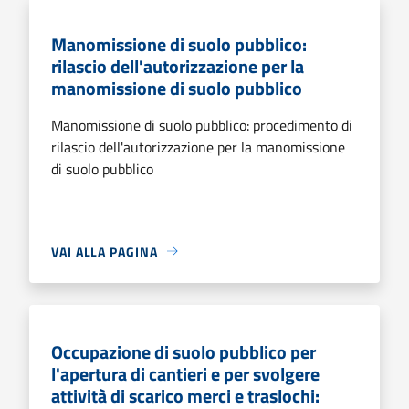
Manomissione di suolo pubblico:
rilascio dell'autorizzazione per la
manomissione di suolo pubblico
Manomissione di suolo pubblico: procedimento di
rilascio dell'autorizzazione per la manomissione
di suolo pubblico
VAI ALLA PAGINA
Occupazione di suolo pubblico per
l'apertura di cantieri e per svolgere
attività di scarico merci e traslochi: