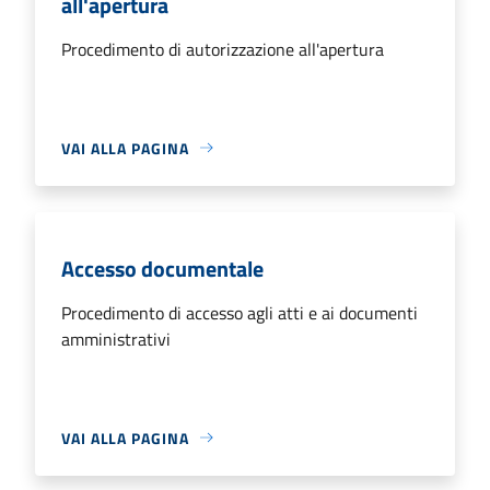
all'apertura
Procedimento di autorizzazione all'apertura
VAI ALLA PAGINA
Accesso documentale
Procedimento di accesso agli atti e ai documenti
amministrativi
VAI ALLA PAGINA