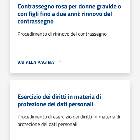
Contrassegno rosa per donne gravide o
con figli fino a due anni: rinnovo del
contrassegno
Procedimento di rinnovo del contrassegno
VAI ALLA PAGINA
Esercizio dei diritti in materia di
protezione dei dati personali
Procedimento di esercizio dei diritti in materia di
protezione dei dati personali