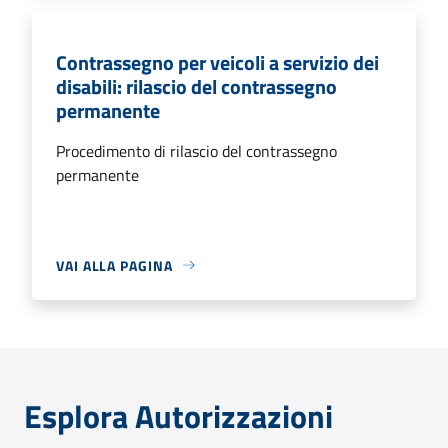
Contrassegno per veicoli a servizio dei
disabili: rilascio del contrassegno
permanente
Procedimento di rilascio del contrassegno
permanente
VAI ALLA PAGINA
Esplora Autorizzazioni