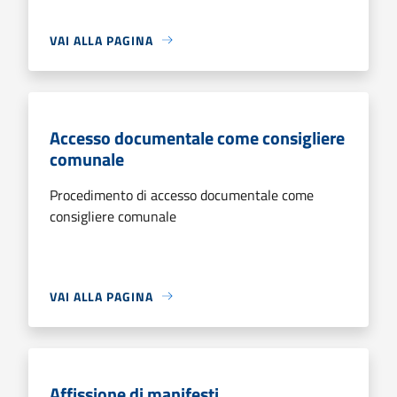
VAI ALLA PAGINA
Accesso documentale come consigliere
comunale
Procedimento di accesso documentale come
consigliere comunale
VAI ALLA PAGINA
Affissione di manifesti