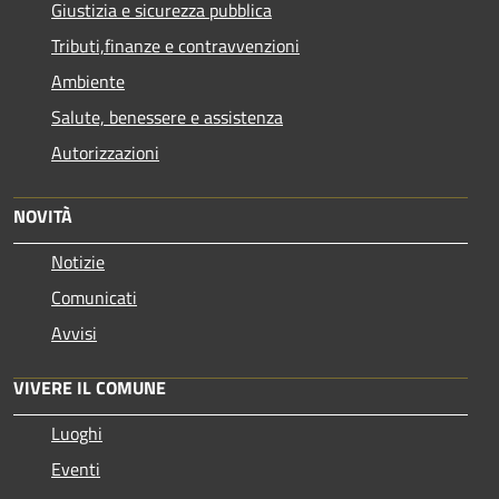
Giustizia e sicurezza pubblica
Tributi,finanze e contravvenzioni
Ambiente
Salute, benessere e assistenza
Autorizzazioni
NOVITÀ
Notizie
Comunicati
Avvisi
VIVERE IL COMUNE
Luoghi
Eventi