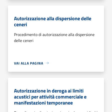
Autorizzazione alla dispersione delle
ceneri
Procedimento di autorizzazione alla dispersione
delle ceneri
VAI ALLA PAGINA
Autorizzazione in deroga ai limiti
acustici per attività commerciale e
manifestazioni temporanee