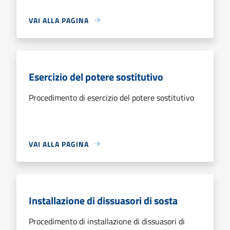
VAI ALLA PAGINA
Esercizio del potere sostitutivo
Procedimento di esercizio del potere sostitutivo
VAI ALLA PAGINA
Installazione di dissuasori di sosta
Procedimento di installazione di dissuasori di