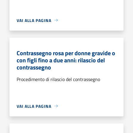
VAI ALLA PAGINA
Contrassegno rosa per donne gravide o
con figli fino a due anni: rilascio del
contrassegno
Procedimento di rilascio del contrassegno
VAI ALLA PAGINA