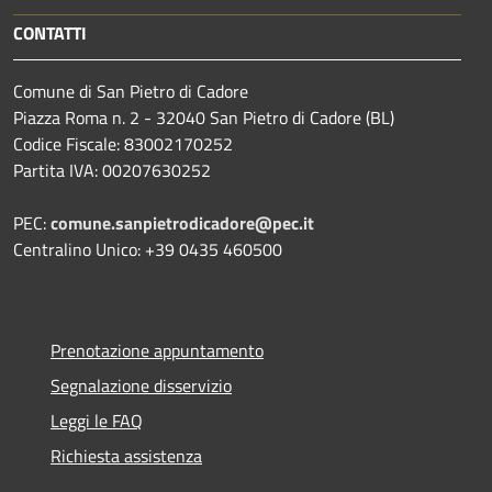
CONTATTI
Comune di San Pietro di Cadore
Piazza Roma n. 2 - 32040 San Pietro di Cadore (BL)
Codice Fiscale: 83002170252
Partita IVA: 00207630252
PEC:
comune.sanpietrodicadore@pec.it
Centralino Unico: +39 0435 460500
Prenotazione appuntamento
Segnalazione disservizio
Leggi le FAQ
Richiesta assistenza