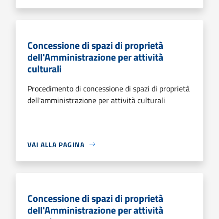
Concessione di spazi di proprietà
dell'Amministrazione per attività
culturali
Procedimento di concessione di spazi di proprietà
dell'amministrazione per attività culturali
VAI ALLA PAGINA
Concessione di spazi di proprietà
dell'Amministrazione per attività