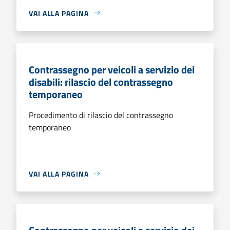
VAI ALLA PAGINA
Contrassegno per veicoli a servizio dei
disabili: rilascio del contrassegno
temporaneo
Procedimento di rilascio del contrassegno
temporaneo
VAI ALLA PAGINA