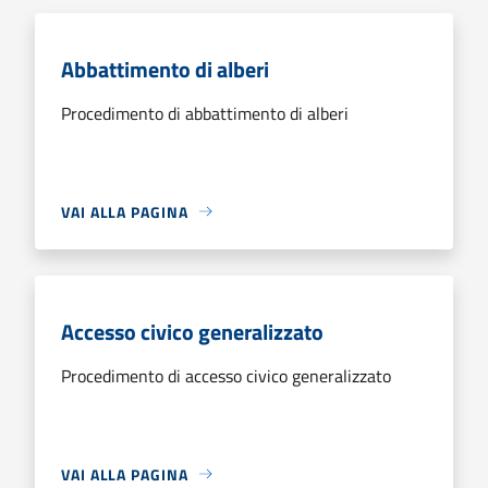
Abbattimento di alberi
Procedimento di abbattimento di alberi
VAI ALLA PAGINA
Accesso civico generalizzato
Procedimento di accesso civico generalizzato
VAI ALLA PAGINA