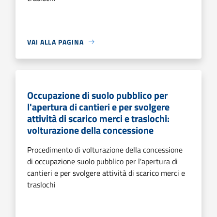
VAI ALLA PAGINA
Occupazione di suolo pubblico per
l'apertura di cantieri e per svolgere
attività di scarico merci e traslochi:
volturazione della concessione
Procedimento di volturazione della concessione
di occupazione suolo pubblico per l'apertura di
cantieri e per svolgere attività di scarico merci e
traslochi