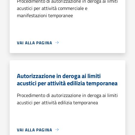
Procedimento di autorizzazione in deroga ai limiti
acustici per attività commerciale e
manifestazioni temporanee
VAI ALLA PAGINA
Autorizzazione in deroga ai limiti
acustici per attività edilizia temporanea
Procedimento di autorizzazione in deroga ai limiti
acustici per attività edilizia temporanea
VAI ALLA PAGINA