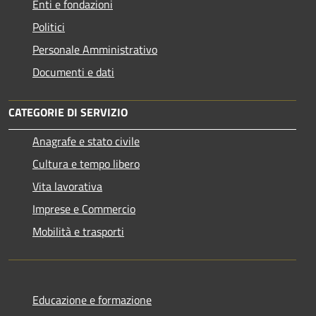
Enti e fondazioni
Politici
Personale Amministrativo
Documenti e dati
CATEGORIE DI SERVIZIO
Anagrafe e stato civile
Cultura e tempo libero
Vita lavorativa
Imprese e Commercio
Mobilità e trasporti
Educazione e formazione