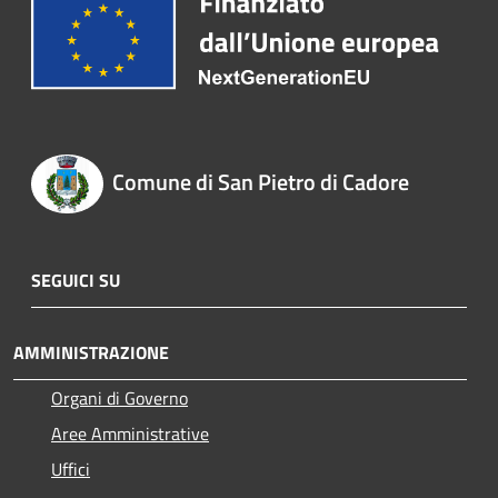
Comune di San Pietro di Cadore
SEGUICI SU
AMMINISTRAZIONE
Organi di Governo
Aree Amministrative
Uffici