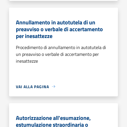
Annullamento in autotutela di un
preavviso o verbale di accertamento
per inesattezze
Procedimento di annullamento in autotutela di
un preavviso o verbale di accertamento per
inesattezze
VAI ALLA PAGINA
Autorizzazione all'esumazione,
estumulazione straordinaria o