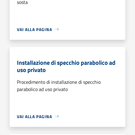
sosta
VAI ALLA PAGINA
Installazione di specchio parabolico ad
uso privato
Procedimento di installazione di specchio
parabolico ad uso privato
VAI ALLA PAGINA