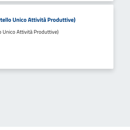
tello Unico Attività Produttive)
o Unico Attività Produttive)