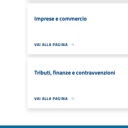
Imprese e commercio
VAI ALLA PAGINA
Tributi, finanze e contravvenzioni
VAI ALLA PAGINA