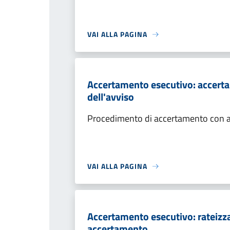
VAI ALLA PAGINA
Accertamento esecutivo: accerta
dell'avviso
Procedimento di accertamento con ade
VAI ALLA PAGINA
Accertamento esecutivo: rateizza
accertamento