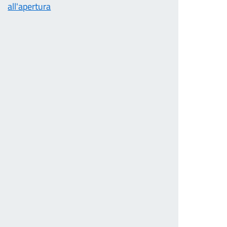
all'apertura