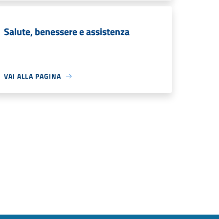
Salute, benessere e assistenza
VAI ALLA PAGINA