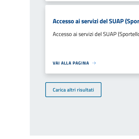
Accesso ai servizi del SUAP (Spor
Accesso ai servizi del SUAP (Sportell
VAI ALLA PAGINA
Carica altri risultati