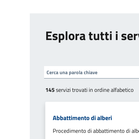
Esplora tutti i ser
145
servizi trovati in ordine alfabetico
Abbattimento di alberi
Procedimento di abbattimento di alb