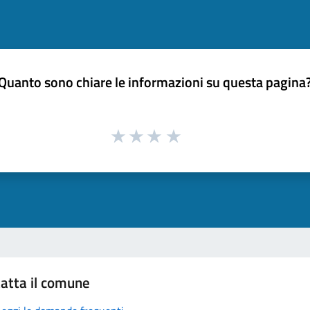
Quanto sono chiare le informazioni su questa pagina
atta il comune