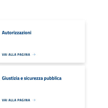
Autorizzazioni
VAI ALLA PAGINA
Giustizia e sicurezza pubblica
VAI ALLA PAGINA