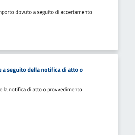
importo dovuto a seguito di accertamento
 seguito della notifica di atto o
lla notifica di atto o provvedimento