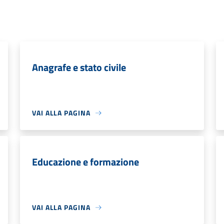
Anagrafe e stato civile
VAI ALLA PAGINA
Educazione e formazione
VAI ALLA PAGINA