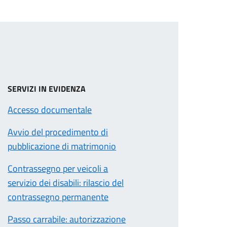
SERVIZI IN EVIDENZA
Accesso documentale
Avvio del procedimento di
pubblicazione di matrimonio
Contrassegno per veicoli a
servizio dei disabili: rilascio del
contrassegno permanente
Passo carrabile: autorizzazione