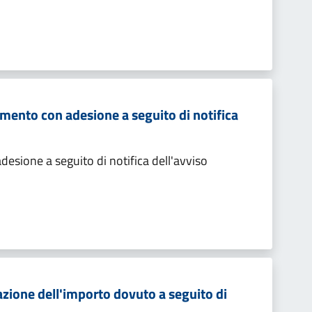
mento con adesione a seguito di notifica
sione a seguito di notifica dell'avviso
zione dell'importo dovuto a seguito di