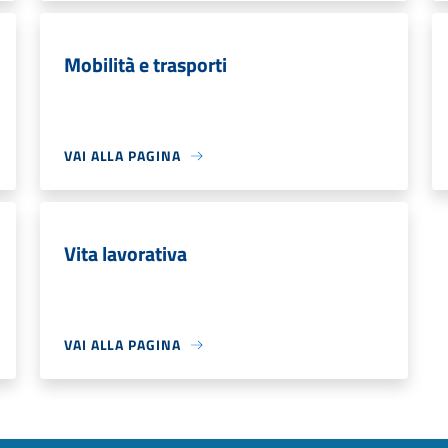
Mobilità e trasporti
VAI ALLA PAGINA
Vita lavorativa
VAI ALLA PAGINA