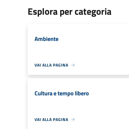
Esplora per categoria
Ambiente
VAI ALLA PAGINA
Cultura e tempo libero
VAI ALLA PAGINA