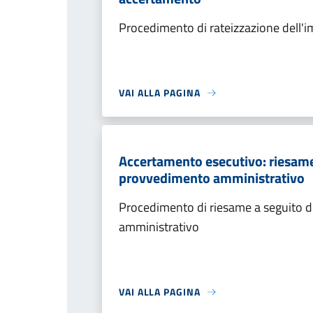
Procedimento di rateizzazione dell'
VAI ALLA PAGINA
Accertamento esecutivo: riesame a
provvedimento amministrativo
Procedimento di riesame a seguito de
amministrativo
VAI ALLA PAGINA