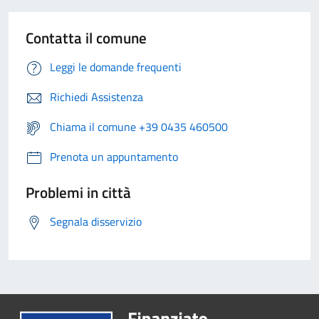
Contatta il comune
Leggi le domande frequenti
Richiedi Assistenza
Chiama il comune +39 0435 460500
Prenota un appuntamento
Problemi in città
Segnala disservizio