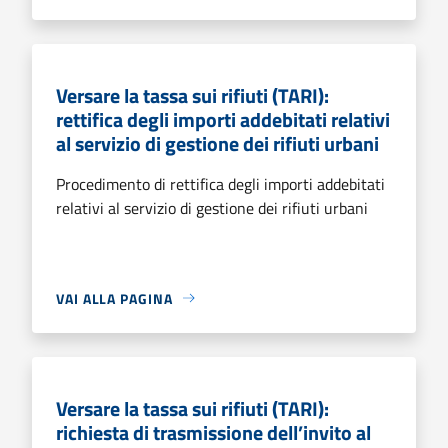
Versare la tassa sui rifiuti (TARI):
rettifica degli importi addebitati relativi
al servizio di gestione dei rifiuti urbani
Procedimento di rettifica degli importi addebitati
relativi al servizio di gestione dei rifiuti urbani
VAI ALLA PAGINA
Versare la tassa sui rifiuti (TARI):
richiesta di trasmissione dell’invito al