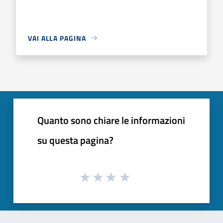
VAI ALLA PAGINA
Quanto sono chiare le informazioni
su questa pagina?