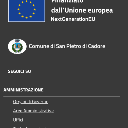
Comune di San Pietro di Cadore
SEGUICI SU
AMMINISTRAZIONE
Organi di Governo
Aree Amministrative
Uffici