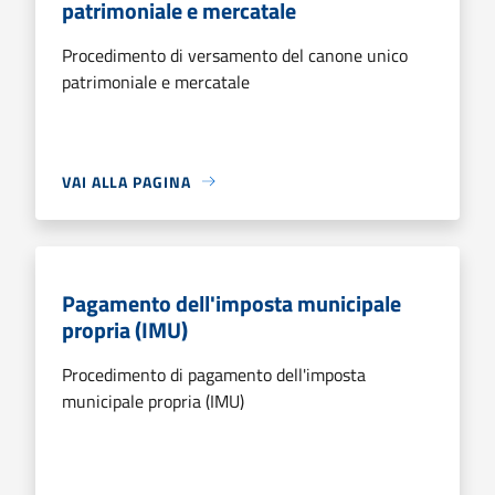
patrimoniale e mercatale
Procedimento di versamento del canone unico
patrimoniale e mercatale
VAI ALLA PAGINA
Pagamento dell'imposta municipale
propria (IMU)
Procedimento di pagamento dell'imposta
municipale propria (IMU)