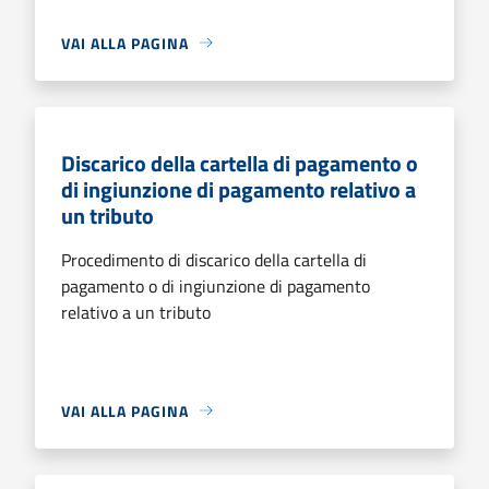
VAI ALLA PAGINA
Discarico della cartella di pagamento o
di ingiunzione di pagamento relativo a
un tributo
Procedimento di discarico della cartella di
pagamento o di ingiunzione di pagamento
relativo a un tributo
VAI ALLA PAGINA