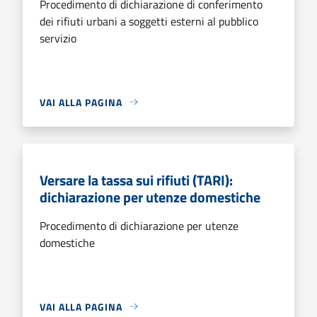
Procedimento di dichiarazione di conferimento
dei rifiuti urbani a soggetti esterni al pubblico
servizio
VAI ALLA PAGINA
Versare la tassa sui rifiuti (TARI):
dichiarazione per utenze domestiche
Procedimento di dichiarazione per utenze
domestiche
VAI ALLA PAGINA