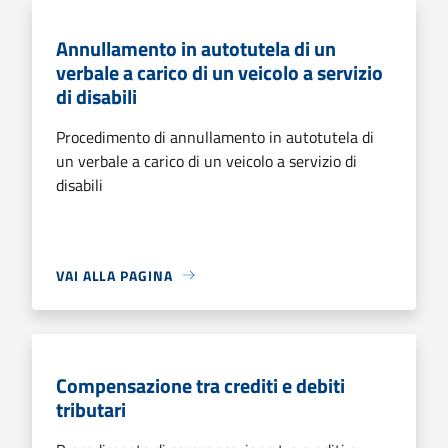
Annullamento in autotutela di un
verbale a carico di un veicolo a servizio
di disabili
Procedimento di annullamento in autotutela di
un verbale a carico di un veicolo a servizio di
disabili
VAI ALLA PAGINA
Compensazione tra crediti e debiti
tributari