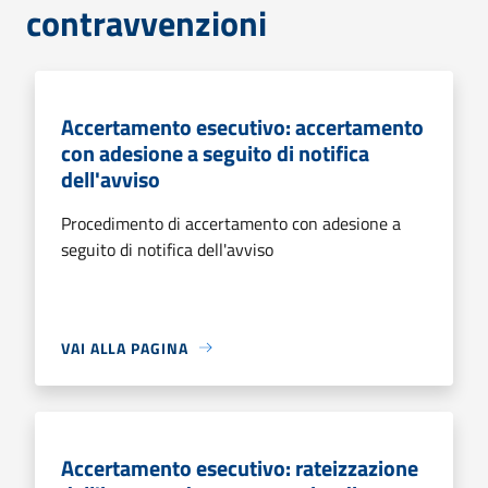
contravvenzioni
Accertamento esecutivo: accertamento
con adesione a seguito di notifica
dell'avviso
Procedimento di accertamento con adesione a
seguito di notifica dell'avviso
VAI ALLA PAGINA
Accertamento esecutivo: rateizzazione