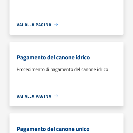
VAI ALLA PAGINA
Pagamento del canone idrico
Procedimento di pagamento del canone idrico
VAI ALLA PAGINA
Pagamento del canone unico