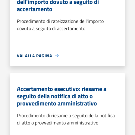
dell'importo dovuto a seguito di
accertamento
Procedimento di rateizzazione dell'importo
dovuto a seguito di accertamento
VAI ALLA PAGINA
Accertamento esecutivo: riesame a
seguito della notifica di atto o
provvedimento amministrativo
Procedimento di riesame a seguito della notifica
di atto o provvedimento amministrativo