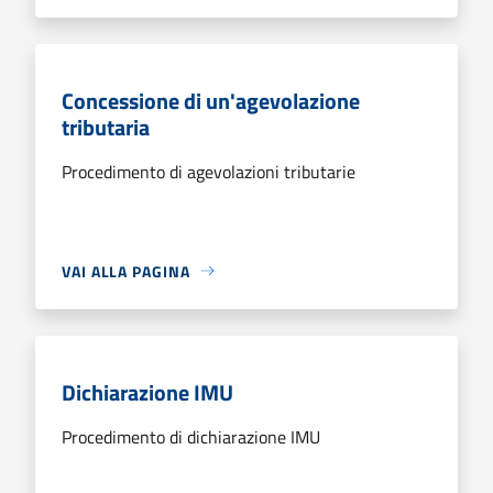
Concessione di un'agevolazione
tributaria
Procedimento di agevolazioni tributarie
VAI ALLA PAGINA
Dichiarazione IMU
Procedimento di dichiarazione IMU