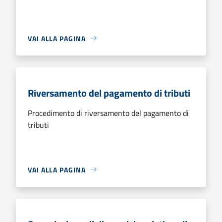
VAI ALLA PAGINA
Riversamento del pagamento di tributi
Procedimento di riversamento del pagamento di
tributi
VAI ALLA PAGINA