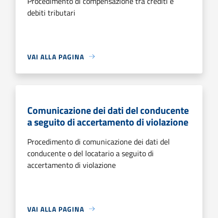
Procedimento di compensazione tra crediti e
debiti tributari
VAI ALLA PAGINA
Comunicazione dei dati del conducente
a seguito di accertamento di violazione
Procedimento di comunicazione dei dati del
conducente o del locatario a seguito di
accertamento di violazione
VAI ALLA PAGINA