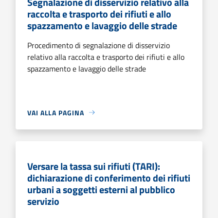
Segnalazione di disservizio relativo alla
raccolta e trasporto dei rifiuti e allo
spazzamento e lavaggio delle strade
Procedimento di segnalazione di disservizio
relativo alla raccolta e trasporto dei rifiuti e allo
spazzamento e lavaggio delle strade
VAI ALLA PAGINA
Versare la tassa sui rifiuti (TARI):
dichiarazione di conferimento dei rifiuti
urbani a soggetti esterni al pubblico
servizio