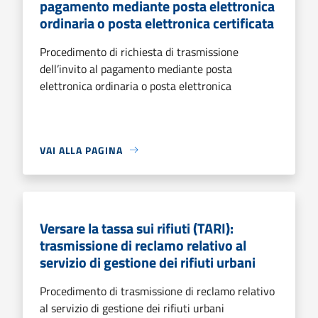
pagamento mediante posta elettronica
ordinaria o posta elettronica certificata
Procedimento di richiesta di trasmissione
dell’invito al pagamento mediante posta
elettronica ordinaria o posta elettronica
VAI ALLA PAGINA
Versare la tassa sui rifiuti (TARI):
trasmissione di reclamo relativo al
servizio di gestione dei rifiuti urbani
Procedimento di trasmissione di reclamo relativo
al servizio di gestione dei rifiuti urbani