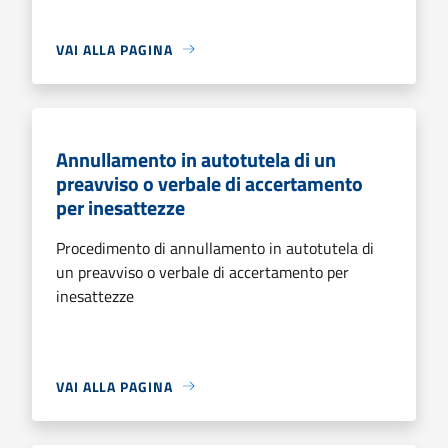
VAI ALLA PAGINA
Annullamento in autotutela di un
preavviso o verbale di accertamento
per inesattezze
Procedimento di annullamento in autotutela di
un preavviso o verbale di accertamento per
inesattezze
VAI ALLA PAGINA