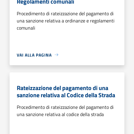
Regolamenti comunali
Procedimento di rateizzazione del pagamento di
una sanzione relativa a ordinanze e regolamenti
comunali
VAI ALLA PAGINA
Rateizzazione del pagamento di una
sanzione relativa al Codice della Strada
Procedimento di rateizzazione del pagamento di
una sanzione relativa al codice della strada