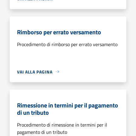
Rimborso per errato versamento
Procedimento di rimborso per errato versamento
VAI ALLA PAGINA
Rimessione in termini per il pagamento
di un tributo
Procedimento di rimessione in termini per il
pagamento di un tributo