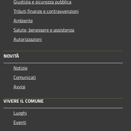
Giustizia e sicurezza pubblica
Tributi,finanze e contravvenzioni
Ambiente
Salute, benessere e assistenza
Autorizzazioni
NOVITÀ
Notizie
Comunicati
Avvisi
VIVERE IL COMUNE
Luoghi
Eventi