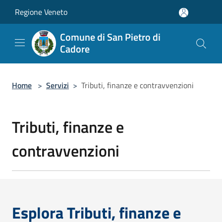
Salta al contenuto principale
Regione Veneto
Comune di San Pietro di
Cadore
Home
>
Servizi
>
Tributi, finanze e contravvenzioni
Tributi, finanze e
contravvenzioni
Esplora Tributi, finanze e