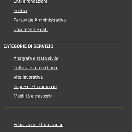
Enti e fondazioni
Politici
Personale Amministrativo
Documenti e dati
CATEGORIE DI SERVIZIO
Anagrafe e stato civile
Cultura e tempo libero
Vita lavorativa
Imprese e Commercio
Mobilità e trasporti
Educazione e formazione