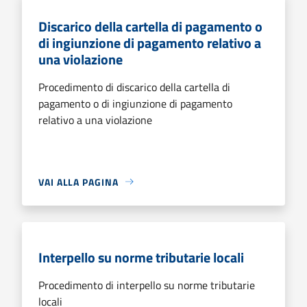
Discarico della cartella di pagamento o
di ingiunzione di pagamento relativo a
una violazione
Procedimento di discarico della cartella di
pagamento o di ingiunzione di pagamento
relativo a una violazione
VAI ALLA PAGINA
Interpello su norme tributarie locali
Procedimento di interpello su norme tributarie
locali