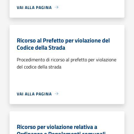
VAI ALLA PAGINA
Ricorso al Prefetto per violazione del
Codice della Strada
Procedimento di ricorso al prefetto per violazione
del codice della strada
VAI ALLA PAGINA
Ricorso per violazione relativa a
Ordinanze e Regolamenti comunali