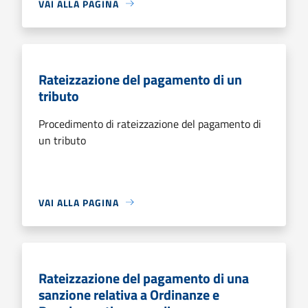
VAI ALLA PAGINA
Rateizzazione del pagamento di un
tributo
Procedimento di rateizzazione del pagamento di
un tributo
VAI ALLA PAGINA
Rateizzazione del pagamento di una
sanzione relativa a Ordinanze e