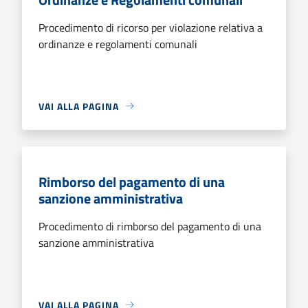
Procedimento di ricorso per violazione relativa a
ordinanze e regolamenti comunali
VAI ALLA PAGINA
Rimborso del pagamento di una
sanzione amministrativa
Procedimento di rimborso del pagamento di una
sanzione amministrativa
VAI ALLA PAGINA