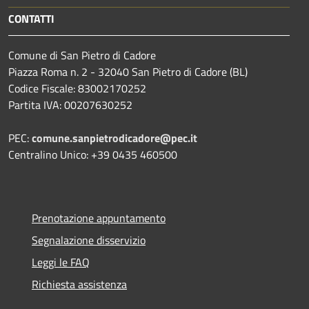
CONTATTI
Comune di San Pietro di Cadore
Piazza Roma n. 2 - 32040 San Pietro di Cadore (BL)
Codice Fiscale: 83002170252
Partita IVA: 00207630252
PEC:
comune.sanpietrodicadore@pec.it
Centralino Unico: +39 0435 460500
Prenotazione appuntamento
Segnalazione disservizio
Leggi le FAQ
Richiesta assistenza