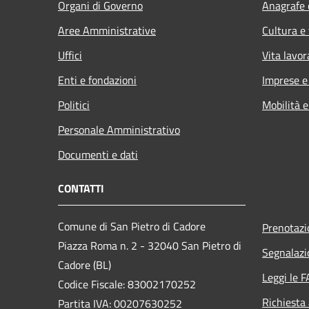
Organi di Governo
Anagrafe e
Aree Amministrative
Cultura e
Uffici
Vita lavor
Enti e fondazioni
Imprese 
Politici
Mobilità e
Personale Amministrativo
Documenti e dati
CONTATTI
Comune di San Pietro di Cadore
Prenotaz
Piazza Roma n. 2 - 32040 San Pietro di
Segnalazi
Cadore (BL)
Leggi le 
Codice Fiscale: 83002170252
Richiesta
Partita IVA: 00207630252