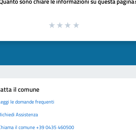
Quanto sono chiare le informazioni su questa pagina
atta il comune
Leggi le domande frequenti
Richiedi Assistenza
Chiama il comune +39 0435 460500