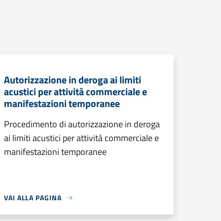
Autorizzazione in deroga ai limiti
acustici per attività commerciale e
manifestazioni temporanee
Procedimento di autorizzazione in deroga
ai limiti acustici per attività commerciale e
manifestazioni temporanee
VAI ALLA PAGINA