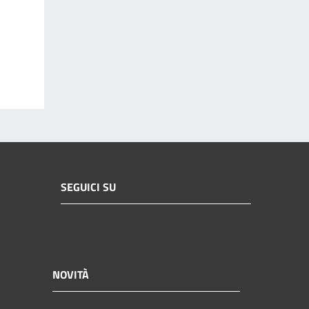
SEGUICI SU
NOVITÀ