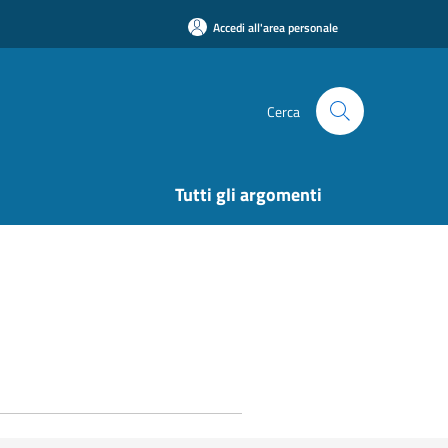
Accedi all'area personale
Cerca
Tutti gli argomenti