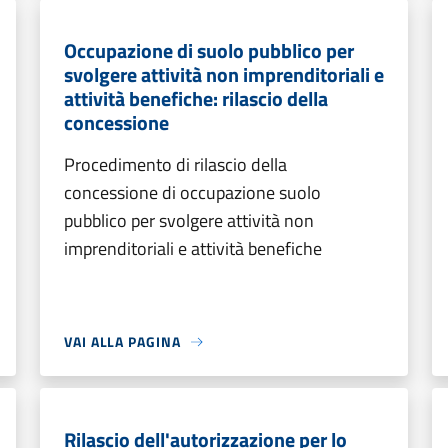
Occupazione di suolo pubblico per
svolgere attività non imprenditoriali e
attività benefiche: rilascio della
concessione
Procedimento di rilascio della
concessione di occupazione suolo
pubblico per svolgere attività non
imprenditoriali e attività benefiche
VAI ALLA PAGINA
Rilascio dell'autorizzazione per lo