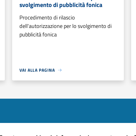
svolgimento di pubblicità fonica
Procedimento di rilascio
dell'autorizzazione per lo svolgimento di
pubblicità fonica
VAI ALLA PAGINA