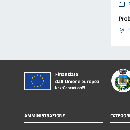
Prob
AMMINISTRAZIONE
CATEGORI