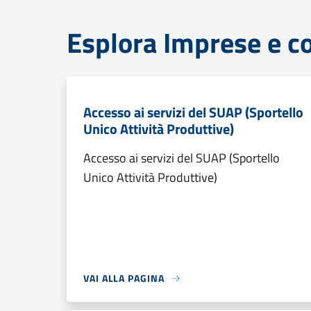
Esplora Imprese e 
Accesso ai servizi del SUAP (Sportello
Unico Attività Produttive)
Accesso ai servizi del SUAP (Sportello
Unico Attività Produttive)
VAI ALLA PAGINA