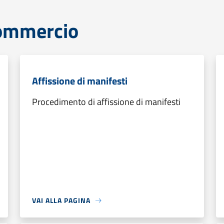
commercio
Affissione di manifesti
Procedimento di affissione di manifesti
VAI ALLA PAGINA