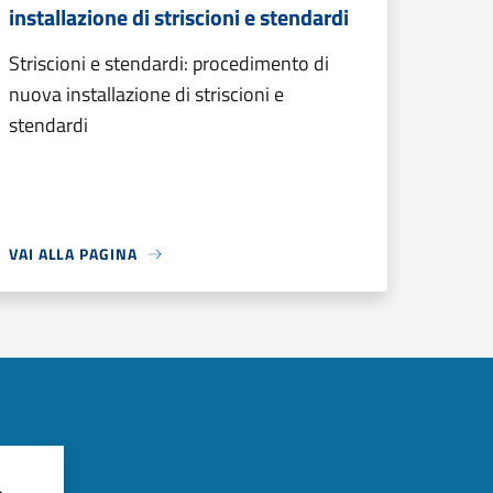
installazione di striscioni e stendardi
Striscioni e stendardi: procedimento di
nuova installazione di striscioni e
stendardi
VAI ALLA PAGINA