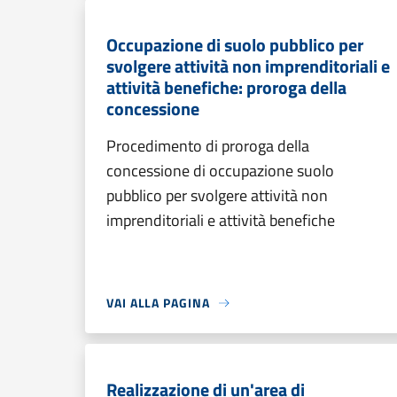
Occupazione di suolo pubblico per
svolgere attività non imprenditoriali e
attività benefiche: proroga della
concessione
Procedimento di proroga della
concessione di occupazione suolo
pubblico per svolgere attività non
imprenditoriali e attività benefiche
VAI ALLA PAGINA
Realizzazione di un'area di