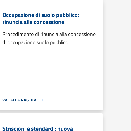
Occupazione di suolo pubblico:
rinuncia alla concessione
Procedimento di rinuncia alla concessione
di occupazione suolo pubblico
VAI ALLA PAGINA
Striscioni e stendardi: nuova