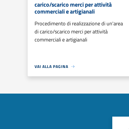
carico/scarico merci per attività
commerciali e artigianali
Procedimento di realizzazione di un'area
di carico/scarico merci per attività
commerciali e artigianali
VAI ALLA PAGINA