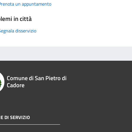
Prenota un appuntamento
lemi in città
Segnala disservizio
Comune di San Pietro di
Cadore
E DI SERVIZIO