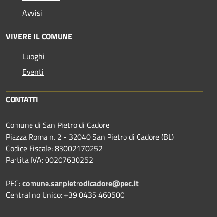
Avvisi
VIVERE IL COMUNE
Luoghi
Eventi
CONTATTI
Comune di San Pietro di Cadore
Piazza Roma n. 2 - 32040 San Pietro di Cadore (BL)
Codice Fiscale: 83002170252
Partita IVA: 00207630252
PEC:
comune.sanpietrodicadore@pec.it
Centralino Unico: +39 0435 460500