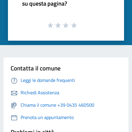
su questa pagina?
Contatta il comune
Leggi le domande frequenti
Richiedi Assistenza
Chiama il comune +39 0435 460500
Prenota un appuntamento