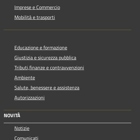
Imprese e Commercio
Mobilità e trasporti
Educazione e formazione
Giustizia e sicurezza pubblica
Tributi,finanze e contravvenzioni
Ambiente
Salute, benessere e assistenza
Autorizzazioni
NOVITÀ
Notizie
Comunicati