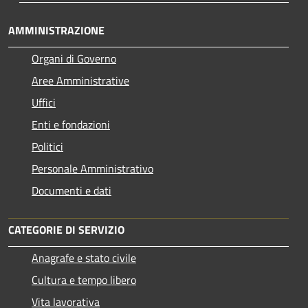
AMMINISTRAZIONE
Organi di Governo
Aree Amministrative
Uffici
Enti e fondazioni
Politici
Personale Amministrativo
Documenti e dati
CATEGORIE DI SERVIZIO
Anagrafe e stato civile
Cultura e tempo libero
Vita lavorativa