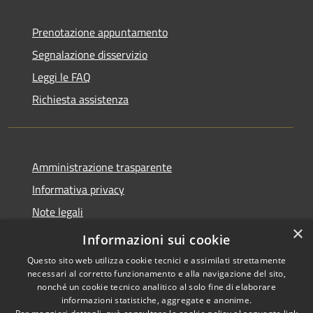
Prenotazione appuntamento
Segnalazione disservizio
Leggi le FAQ
Richiesta assistenza
Amministrazione trasparente
Informativa privacy
Note legali
×
Dichiarazione di accessibilità
Informazioni sui cookie
Questo sito web utilizza cookie tecnici e assimilati strettamente
necessari al corretto funzionamento e alla navigazione del sito,
nonché un cookie tecnico analitico al solo fine di elaborare
informazioni statistiche, aggregate e anonime.
RSS
Copyright © 2026 • Comune di