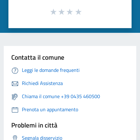
Contatta il comune
Leggi le domande frequenti
Richiedi Assistenza
Chiama il comune +39 0435 460500
Prenota un appuntamento
Problemi in città
Segnala disservizio