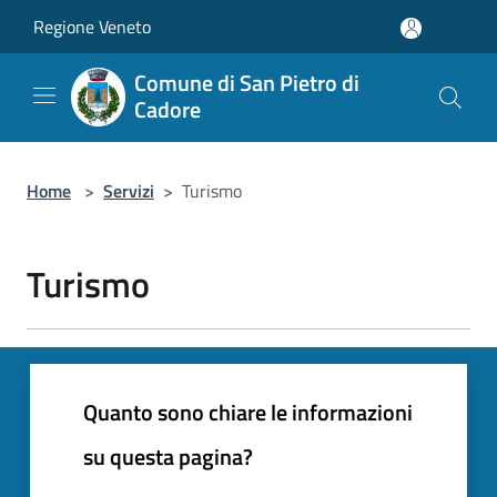
Salta al contenuto principale
Regione Veneto
Comune di San Pietro di
Cadore
Home
>
Servizi
>
Turismo
Turismo
Quanto sono chiare le informazioni
su questa pagina?