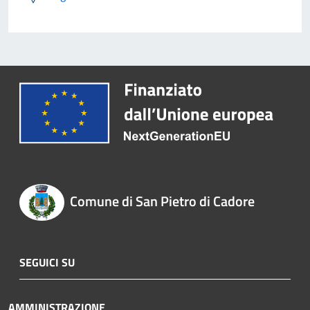
Comune di San Pietro di Cadore
SEGUICI SU
AMMINISTRAZIONE