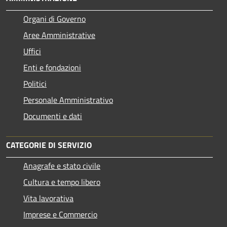
Organi di Governo
Aree Amministrative
Uffici
Enti e fondazioni
Politici
Personale Amministrativo
Documenti e dati
CATEGORIE DI SERVIZIO
Anagrafe e stato civile
Cultura e tempo libero
Vita lavorativa
Imprese e Commercio