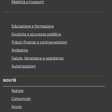
Mobilità e trasporti
Educazione e formazione
Giustizia e sicurezza pubblica
Tributi,finanze e contravvenzioni
Ambiente
Salute, benessere e assistenza
Autorizzazioni
NOVITÀ
Notizie
Comunicati
Avvisi