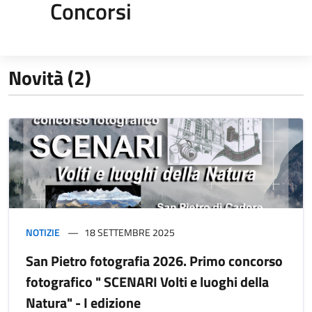
Concorsi
Novità (2)
NOTIZIE
18 SETTEMBRE 2025
San Pietro fotografia 2026. Primo concorso
fotografico " SCENARI Volti e luoghi della
Natura" - I edizione