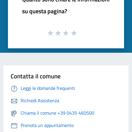
su questa pagina?
Contatta il comune
Leggi le domande frequenti
Richiedi Assistenza
Chiama il comune +39 0435 460500
Prenota un appuntamento