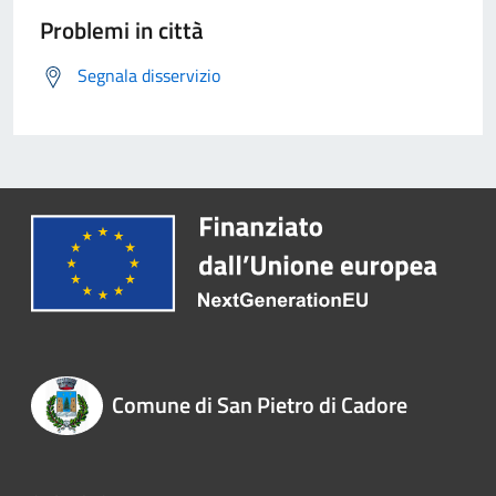
Problemi in città
Segnala disservizio
Comune di San Pietro di Cadore