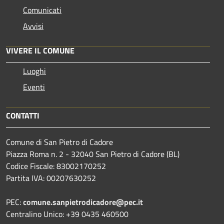
Comunicati
Avvisi
VIVERE IL COMUNE
Luoghi
Eventi
CONTATTI
Comune di San Pietro di Cadore
Piazza Roma n. 2 - 32040 San Pietro di Cadore (BL)
Codice Fiscale: 83002170252
Partita IVA: 00207630252
PEC:
comune.sanpietrodicadore@pec.it
Centralino Unico: +39 0435 460500