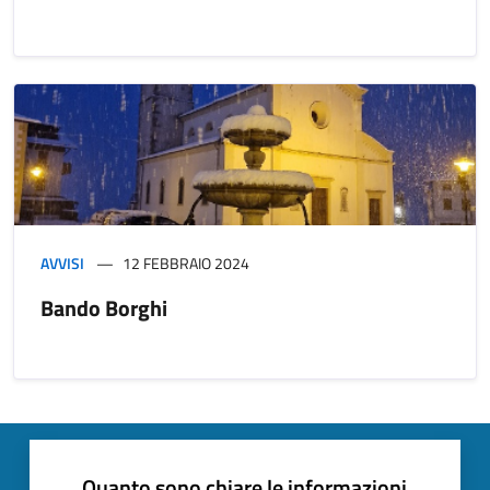
AVVISI
12 FEBBRAIO 2024
Bando Borghi
Quanto sono chiare le informazioni