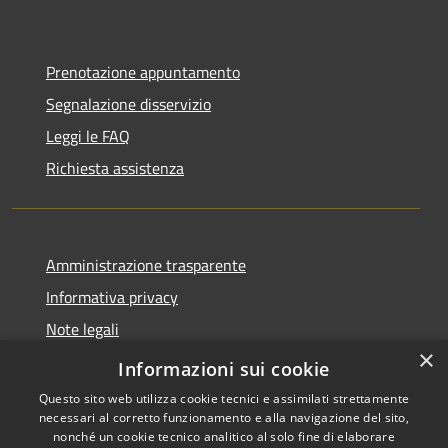
Prenotazione appuntamento
Segnalazione disservizio
Leggi le FAQ
Richiesta assistenza
Amministrazione trasparente
Informativa privacy
Note legali
×
Dichiarazione di accessibilità
Informazioni sui cookie
Questo sito web utilizza cookie tecnici e assimilati strettamente
necessari al corretto funzionamento e alla navigazione del sito,
nonché un cookie tecnico analitico al solo fine di elaborare