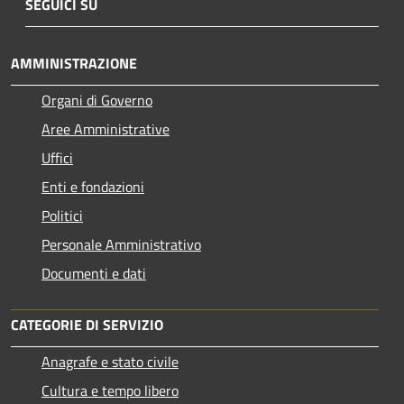
SEGUICI SU
AMMINISTRAZIONE
Organi di Governo
Aree Amministrative
Uffici
Enti e fondazioni
Politici
Personale Amministrativo
Documenti e dati
CATEGORIE DI SERVIZIO
Anagrafe e stato civile
Cultura e tempo libero