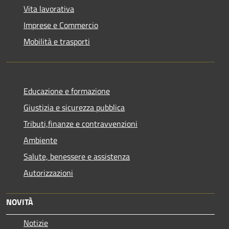
Vita lavorativa
Imprese e Commercio
Mobilità e trasporti
Educazione e formazione
Giustizia e sicurezza pubblica
Tributi,finanze e contravvenzioni
Ambiente
Salute, benessere e assistenza
Autorizzazioni
NOVITÀ
Notizie