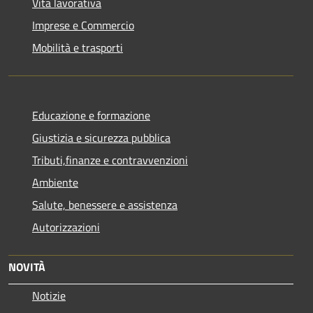
Vita lavorativa
Imprese e Commercio
Mobilità e trasporti
Educazione e formazione
Giustizia e sicurezza pubblica
Tributi,finanze e contravvenzioni
Ambiente
Salute, benessere e assistenza
Autorizzazioni
NOVITÀ
Notizie