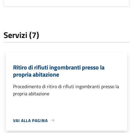
Servizi (7)
Ritiro di rifiuti ingombranti presso la
propria abitazione
Procedimento di ritiro di rifiuti ingombranti presso la
propria abitazione
VAI ALLA PAGINA