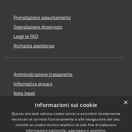
Prenotazione appuntamento
Segnalazione disservizio
Leggi le FAQ
Richiesta assistenza
Amministrazione trasparente
Informativa privacy
Note legali
×
Dichiarazione di accessibilità
Informazioni sui cookie
Questo sito web utilizza cookie tecnici e assimilati strettamente
necessari al corretto funzionamento e alla navigazione del sito,
nonché un cookie tecnico analitico al solo fine di elaborare
informazioni statistiche, aggregate e anonime.