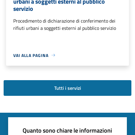
urbani a soggetti esterni al pubblico
servizio
Procedimento di dichiarazione di conferimento dei
rifiuti urbani a soggetti esterni al pubblico servizio
VAI ALLA PAGINA
Tutti i servizi
Quanto sono chiare le informazioni