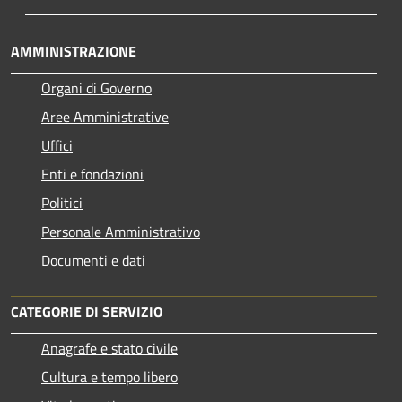
AMMINISTRAZIONE
Organi di Governo
Aree Amministrative
Uffici
Enti e fondazioni
Politici
Personale Amministrativo
Documenti e dati
CATEGORIE DI SERVIZIO
Anagrafe e stato civile
Cultura e tempo libero