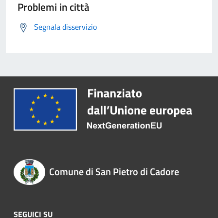
Problemi in città
Segnala disservizio
Comune di San Pietro di Cadore
SEGUICI SU