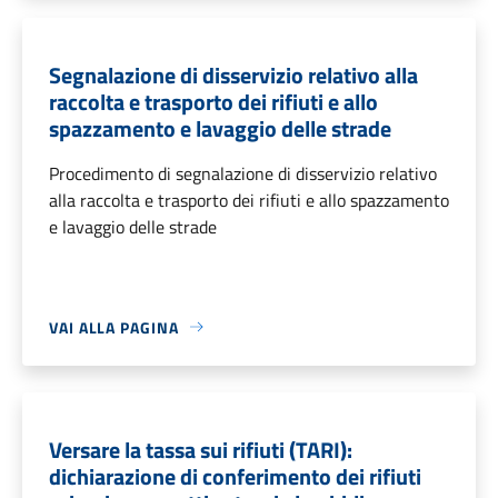
Segnalazione di disservizio relativo alla
raccolta e trasporto dei rifiuti e allo
spazzamento e lavaggio delle strade
Procedimento di segnalazione di disservizio relativo
alla raccolta e trasporto dei rifiuti e allo spazzamento
e lavaggio delle strade
VAI ALLA PAGINA
Versare la tassa sui rifiuti (TARI):
dichiarazione di conferimento dei rifiuti