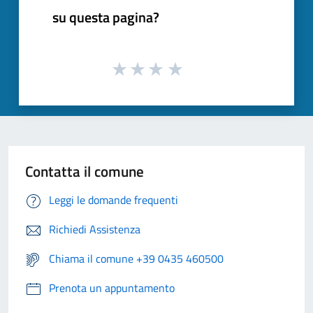
su questa pagina?
Contatta il comune
Leggi le domande frequenti
Richiedi Assistenza
Chiama il comune +39 0435 460500
Prenota un appuntamento