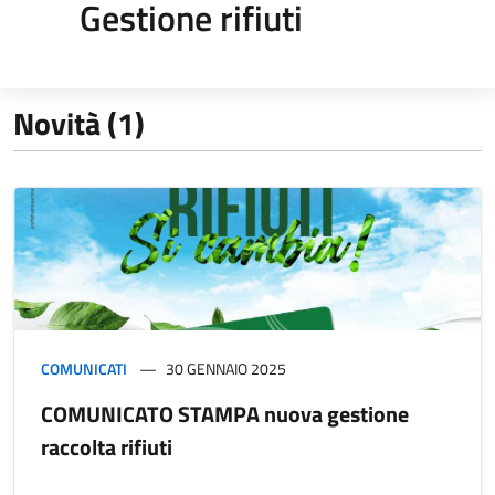
Gestione rifiuti
Novità (1)
COMUNICATI
30 GENNAIO 2025
COMUNICATO STAMPA nuova gestione
raccolta rifiuti