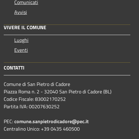
Comunicati
Avvisi
VIVERE IL COMUNE
Luoghi
Eventi
CONTATTI
Comune di San Pietro di Cadore
Piazza Roma n. 2 - 32040 San Pietro di Cadore (BL)
Codice Fiscale: 83002170252
Partita IVA: 00207630252
PEC:
comune.sanpietrodicadore@pec.it
Centralino Unico: +39 0435 460500