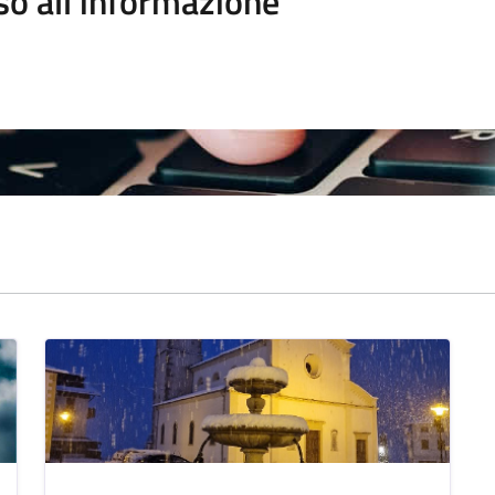
so all'informazione