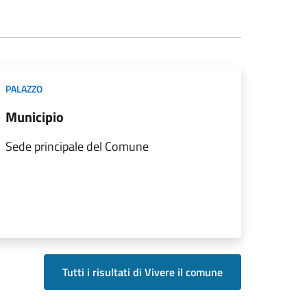
PALAZZO
Municipio
Sede principale del Comune
Tutti i risultati di Vivere il comune