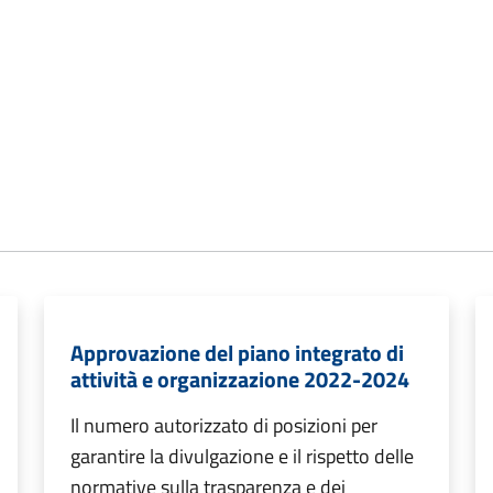
Approvazione del piano integrato di
attività e organizzazione 2022-2024
Il numero autorizzato di posizioni per
garantire la divulgazione e il rispetto delle
normative sulla trasparenza e dei