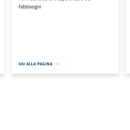
fabbisogni
VAI ALLA PAGINA