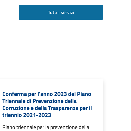
Tutti i servizi
Conferma per l'anno 2023 del Piano
Triennale di Prevenzione della
Corruzione e della Trasparenza per il
triennio 2021-2023
Piano triennale per la prevenzione della