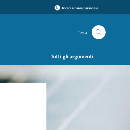
Accedi all'area personale
Cerca
Tutti gli argomenti