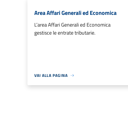
Area Affari Generali ed Economica
L’area Affari Generali ed Economica
gestisce le entrate tributarie.
VAI ALLA PAGINA