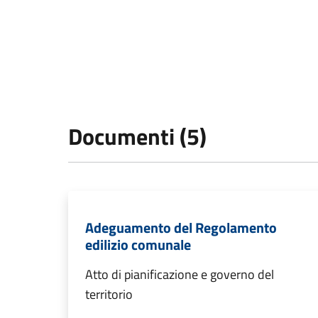
Documenti (5)
Adeguamento del Regolamento
edilizio comunale
Atto di pianificazione e governo del
territorio