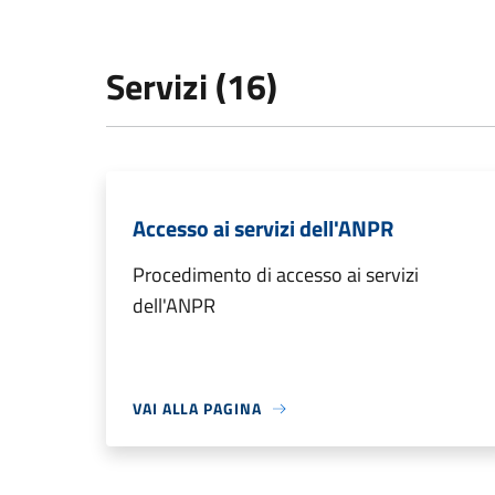
Servizi (16)
Accesso ai servizi dell'ANPR
Procedimento di accesso ai servizi
dell'ANPR
VAI ALLA PAGINA