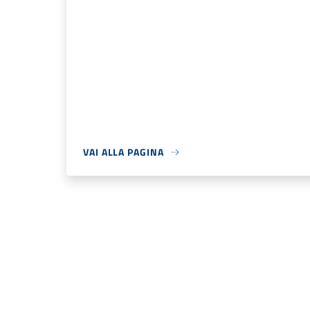
VAI ALLA PAGINA