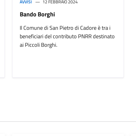
AVVISI
12 FEBBRAIO 2024
Bando Borghi
Il Comune di San Pietro di Cadore è tra i
beneficiari del contributo PNRR destinato
ai Piccoli Borghi.