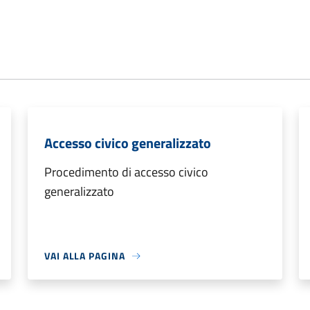
Accesso civico generalizzato
Procedimento di accesso civico
generalizzato
VAI ALLA PAGINA