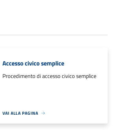
Accesso civico semplice
Procedimento di accesso civico semplice
VAI ALLA PAGINA