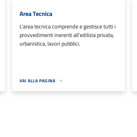
Area Tecnica
L'area tecnica comprende e gestisce tutti i
provvedimenti inerenti all’edilizia privata,
urbanistica, lavori pubblici.
VAI ALLA PAGINA