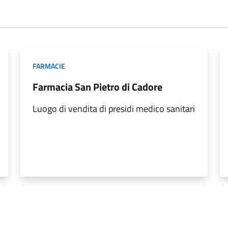
FARMACIE
Farmacia San Pietro di Cadore
Luogo di vendita di presidi medico sanitari