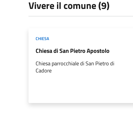
Vivere il comune (9)
CHIESA
Chiesa di San Pietro Apostolo
Chiesa parrocchiale di San Pietro di
Cadore