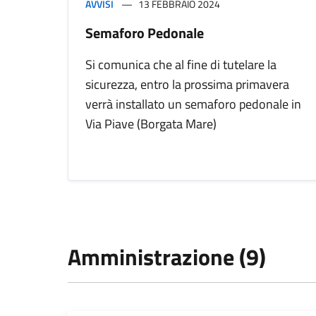
AVVISI
13 FEBBRAIO 2024
Semaforo Pedonale
Si comunica che al fine di tutelare la
sicurezza, entro la prossima primavera
verrà installato un semaforo pedonale in
Via Piave (Borgata Mare)
Amministrazione (9)