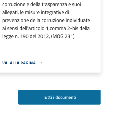
corruzione e della trasparenza e suoi
allegati, le misure integrative di
prevenzione della corruzione individuate
ai sensi dell'articolo 1,comma 2-bis della
legge n. 190 del 2012, (MOG 231)
VAI ALLA PAGINA
Tutti i documenti