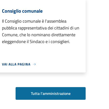
Consiglio comunale
Il Consiglio comunale è l'assemblea
pubblica rappresentativa dei cittadini di un
Comune, che lo nominano direttamente
eleggendone il Sindaco e i consiglieri.
VAI ALLA PAGINA
Tutta l'amministrazione